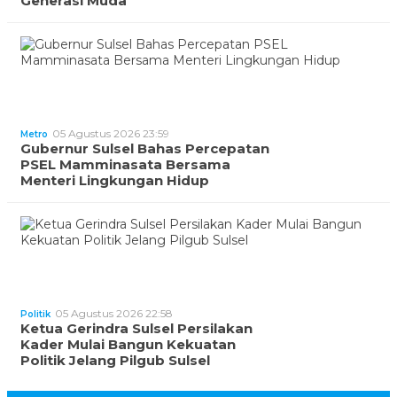
Generasi Muda
05 Agustus 2026 23:59
Metro
Gubernur Sulsel Bahas Percepatan
PSEL Mamminasata Bersama
Menteri Lingkungan Hidup
05 Agustus 2026 22:58
Politik
Ketua Gerindra Sulsel Persilakan
Kader Mulai Bangun Kekuatan
Politik Jelang Pilgub Sulsel