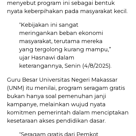
menyebut program ini sebagai bentuk
nyata keberpihakan pada masyarakat kecil.
“Kebijakan ini sangat
meringankan beban ekonomi
masyarakat, terutama mereka
yang tergolong kurang mampu,”
ujar Hasnawi dalam
keterangannya, Senin (4/8/2025).
Guru Besar Universitas Negeri Makassar
(UNM) itu menilai, program seragam gratis
bukan hanya soal pemenuhan janji
kampanye, melainkan wujud nyata
komitmen pemerintah dalam menciptakan
kesetaraan akses pendidikan dasar.
“Seragam gratis dari Pemkot