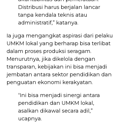
Distribusi harus berjalan lancar
tanpa kendala teknis atau
administratif,” katanya.
Ia juga mengangkat aspirasi dari pelaku
UMKM lokal yang berharap bisa terlibat
dalam proses produksi seragam.
Menurutnya, jika dikelola dengan
transparan, kebijakan ini bisa menjadi
jembatan antara sektor pendidikan dan
penguatan ekonomi kerakyatan.
“Ini bisa menjadi sinergi antara
pendidikan dan UMKM lokal,
asalkan dikawal secara adil,”
ucapnya.