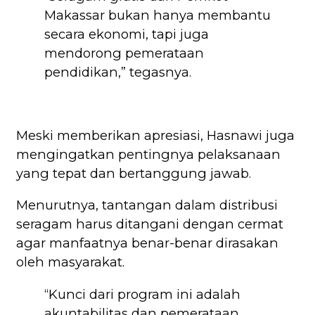
Makassar bukan hanya membantu
secara ekonomi, tapi juga
mendorong pemerataan
pendidikan,” tegasnya.
Meski memberikan apresiasi, Hasnawi juga
mengingatkan pentingnya pelaksanaan
yang tepat dan bertanggung jawab.
Menurutnya, tantangan dalam distribusi
seragam harus ditangani dengan cermat
agar manfaatnya benar-benar dirasakan
oleh masyarakat.
“Kunci dari program ini adalah
akuntabilitas dan pemerataan.