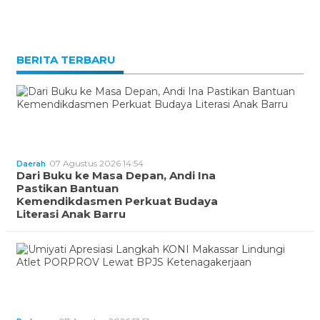
BERITA TERBARU
07 Agustus 2026 14:54
Daerah
Dari Buku ke Masa Depan, Andi Ina
Pastikan Bantuan
Kemendikdasmen Perkuat Budaya
Literasi Anak Barru