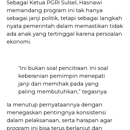
Sebagai Ketua PGRI Sulsel, Hasnawi
memandang program ini tak hanya
sebagai janji politik, tetapi sebagai langkah
nyata pemerintah dalam memastikan tidak
ada anak yang tertinggal karena persoalan
ekonomi.
“Ini bukan soal pencitraan. Ini soal
keberanian pemimpin menepati
janji dan memihak pada yang
paling membutuhkan,” tegasnya.
Ia menutup pernyataannya dengan
menegaskan pentingnya konsistensi
dalam pelaksanaan, serta harapan agar
program ini bisa terus berlanjut dan