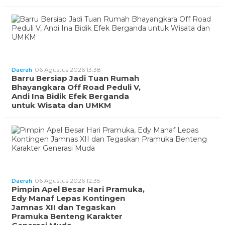
06 Agustus 2026 13:38
Daerah
Barru Bersiap Jadi Tuan Rumah
Bhayangkara Off Road Peduli V,
Andi Ina Bidik Efek Berganda
untuk Wisata dan UMKM
06 Agustus 2026 12:35
Daerah
Pimpin Apel Besar Hari Pramuka,
Edy Manaf Lepas Kontingen
Jamnas XII dan Tegaskan
Pramuka Benteng Karakter