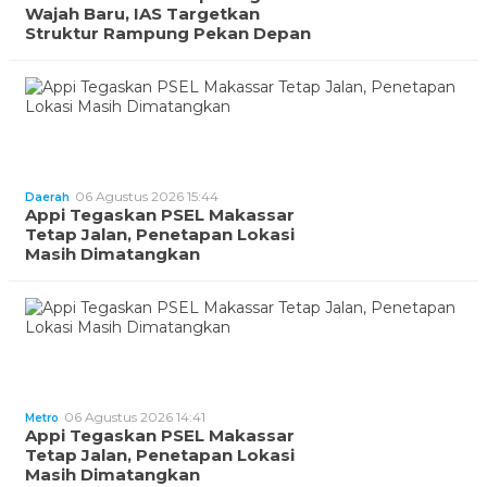
Wajah Baru, IAS Targetkan
Struktur Rampung Pekan Depan
06 Agustus 2026 15:44
Daerah
Appi Tegaskan PSEL Makassar
Tetap Jalan, Penetapan Lokasi
Masih Dimatangkan
06 Agustus 2026 14:41
Metro
Appi Tegaskan PSEL Makassar
Tetap Jalan, Penetapan Lokasi
Masih Dimatangkan