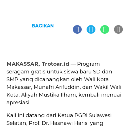
BAGIKAN
MAKASSAR, Trotoar.id
— Program
seragam gratis untuk siswa baru SD dan
SMP yang dicanangkan oleh Wali Kota
Makassar, Munafri Arifuddin, dan Wakil Wali
Kota, Aliyah Mustika Ilham, kembali menuai
apresiasi.
Kali ini datang dari Ketua PGRI Sulawesi
Selatan, Prof. Dr. Hasnawi Haris, yang