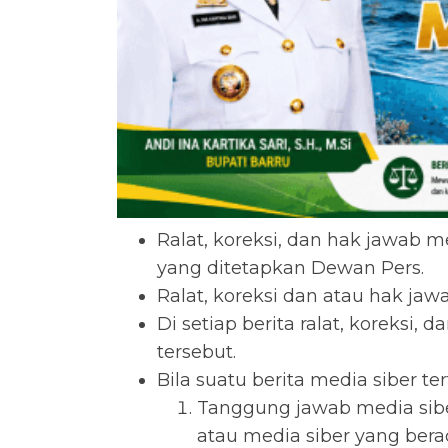
Ralat, koreksi, dan hak jawab
yang ditetapkan Dewan Pers.
Ralat, koreksi dan atau hak jawa
Di setiap berita ralat, koreksi
tersebut.
Bila suatu berita media siber te
Tanggung jawab media siber
atau media siber yang berad