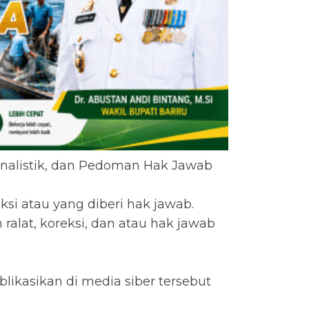
rnalistik, dan Pedoman Hak Jawab
eksi atau yang diberi hak jawab.
ralat, koreksi, dan atau hak jawab
likasikan di media siber tersebut