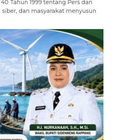
 40 Tahun 1999 tentang Pers dan
ia siber, dan masyarakat menyusun