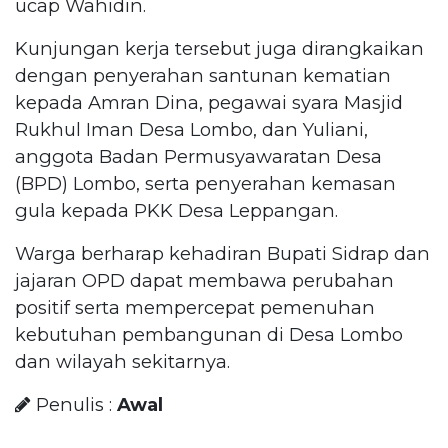
ucap Wahidin.
Kunjungan kerja tersebut juga dirangkaikan
dengan penyerahan santunan kematian
kepada Amran Dina, pegawai syara Masjid
Rukhul Iman Desa Lombo, dan Yuliani,
anggota Badan Permusyawaratan Desa
(BPD) Lombo, serta penyerahan kemasan
gula kepada PKK Desa Leppangan.
Warga berharap kehadiran Bupati Sidrap dan
jajaran OPD dapat membawa perubahan
positif serta mempercepat pemenuhan
kebutuhan pembangunan di Desa Lombo
dan wilayah sekitarnya.
Penulis :
Awal