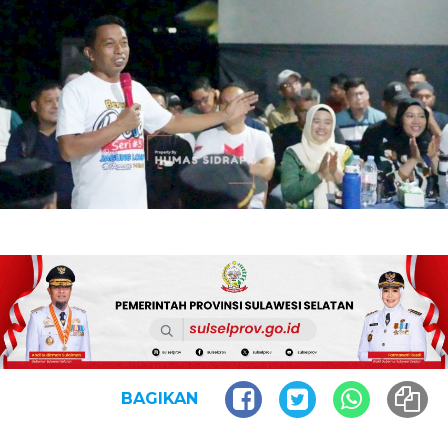
BAGIKAN