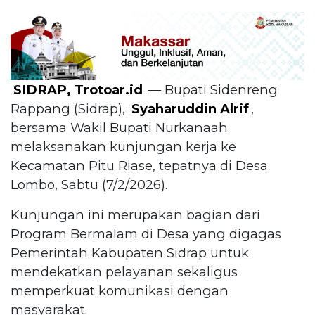
SIDRAP, Trotoar.id
— Bupati Sidenreng
Rappang (Sidrap),
Syaharuddin Alrif
,
bersama Wakil Bupati Nurkanaah
melaksanakan kunjungan kerja ke
Kecamatan Pitu Riase, tepatnya di Desa
Lombo, Sabtu (7/2/2026).
Kunjungan ini merupakan bagian dari
Program Bermalam di Desa yang digagas
Pemerintah Kabupaten Sidrap untuk
mendekatkan pelayanan sekaligus
memperkuat komunikasi dengan
masyarakat.