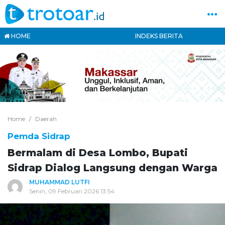
HOME
INDEKS BERITA
Home
Daerah
Pemda Sidrap
Bermalam di Desa Lombo, Bupati
Sidrap Dialog Langsung dengan Warga
MUHAMMAD LUTFI
Senin, 09 Februari 2026 13:54