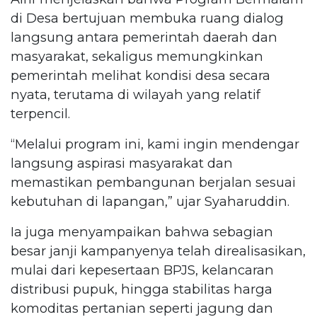
di Desa bertujuan membuka ruang dialog
langsung antara pemerintah daerah dan
masyarakat, sekaligus memungkinkan
pemerintah melihat kondisi desa secara
nyata, terutama di wilayah yang relatif
terpencil.
“Melalui program ini, kami ingin mendengar
langsung aspirasi masyarakat dan
memastikan pembangunan berjalan sesuai
kebutuhan di lapangan,” ujar Syaharuddin.
Ia juga menyampaikan bahwa sebagian
besar janji kampanyenya telah direalisasikan,
mulai dari kepesertaan BPJS, kelancaran
distribusi pupuk, hingga stabilitas harga
komoditas pertanian seperti jagung dan