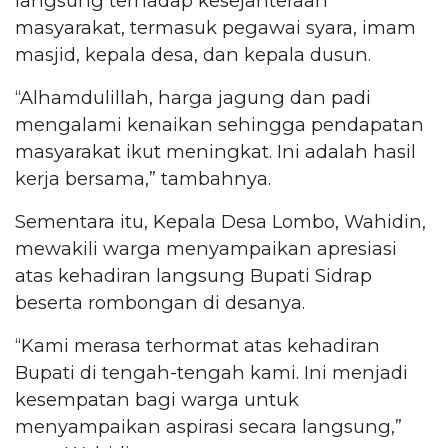
langsung terhadap kesejahteraan
masyarakat, termasuk pegawai syara, imam
masjid, kepala desa, dan kepala dusun.
“Alhamdulillah, harga jagung dan padi
mengalami kenaikan sehingga pendapatan
masyarakat ikut meningkat. Ini adalah hasil
kerja bersama,” tambahnya.
Sementara itu, Kepala Desa Lombo, Wahidin,
mewakili warga menyampaikan apresiasi
atas kehadiran langsung Bupati Sidrap
beserta rombongan di desanya.
“Kami merasa terhormat atas kehadiran
Bupati di tengah-tengah kami. Ini menjadi
kesempatan bagi warga untuk
menyampaikan aspirasi secara langsung,”