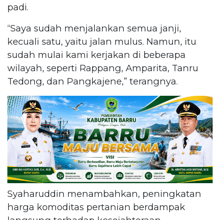
padi.
“Saya sudah menjalankan semua janji,
kecuali satu, yaitu jalan mulus. Namun, itu
sudah mulai kami kerjakan di beberapa
wilayah, seperti Rappang, Amparita, Tanru
Tedong, dan Pangkajene,” terangnya.
Syaharuddin menambahkan, peningkatan
harga komoditas pertanian berdampak