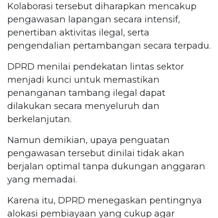
Kolaborasi tersebut diharapkan mencakup
pengawasan lapangan secara intensif,
penertiban aktivitas ilegal, serta
pengendalian pertambangan secara terpadu.
DPRD menilai pendekatan lintas sektor
menjadi kunci untuk memastikan
penanganan tambang ilegal dapat
dilakukan secara menyeluruh dan
berkelanjutan.
Namun demikian, upaya penguatan
pengawasan tersebut dinilai tidak akan
berjalan optimal tanpa dukungan anggaran
yang memadai.
Karena itu, DPRD menegaskan pentingnya
alokasi pembiayaan yang cukup agar