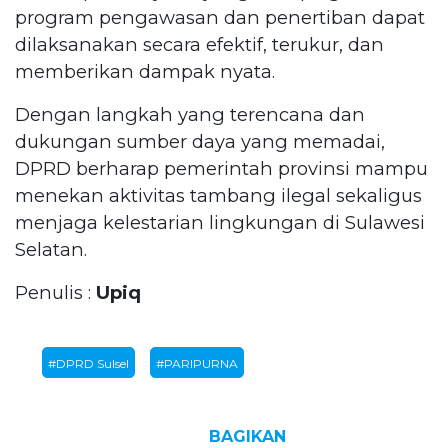
program pengawasan dan penertiban dapat
dilaksanakan secara efektif, terukur, dan
memberikan dampak nyata.
Dengan langkah yang terencana dan
dukungan sumber daya yang memadai,
DPRD berharap pemerintah provinsi mampu
menekan aktivitas tambang ilegal sekaligus
menjaga kelestarian lingkungan di Sulawesi
Selatan.
Penulis :
Upiq
#DPRD Sulsel
#PARIPURNA
BAGIKAN