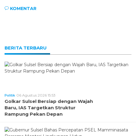
KOMENTAR
BERITA TERBARU
06 Agustus 2026 15:53
Politik
Golkar Sulsel Bersiap dengan Wajah
Baru, IAS Targetkan Struktur
Rampung Pekan Depan