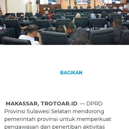
BAGIKAN
MAKASSAR, TROTOAR.ID
— DPRD
Provinsi Sulawesi Selatan mendorong
pemerintah provinsi untuk memperkuat
pengawasan dan penertiban aktivitas