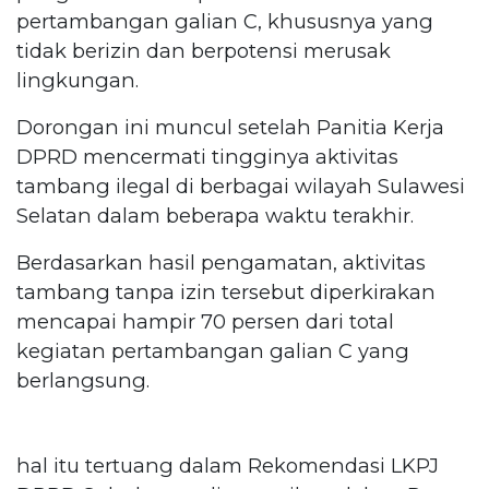
pertambangan galian C, khususnya yang
tidak berizin dan berpotensi merusak
lingkungan.
Dorongan ini muncul setelah Panitia Kerja
DPRD mencermati tingginya aktivitas
tambang ilegal di berbagai wilayah Sulawesi
Selatan dalam beberapa waktu terakhir.
Berdasarkan hasil pengamatan, aktivitas
tambang tanpa izin tersebut diperkirakan
mencapai hampir 70 persen dari total
kegiatan pertambangan galian C yang
berlangsung.
hal itu tertuang dalam Rekomendasi LKPJ