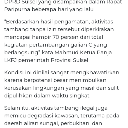
DPRD Sulsel yang disampaikan dalam Rapat
Paripurna beberapa hari yang lalu.
“Berdasarkan hasil pengamatan, aktivitas
tambang tanpa izin tersebut diperkirakan
mencapai hampir 70 persen dari total
kegiatan pertambangan galian C yang
berlangsung” kata Mahmud Ketua Panja
LKPJ pemerintah Provinsi Sulsel
Kondisi ini dinilai sangat mengkhawatirkan
karena berpotensi besar menimbulkan
kerusakan lingkungan yang masif dan sulit
dipulihkan dalam waktu singkat.
Selain itu, aktivitas tambang ilegal juga
memicu degradasi kawasan, terutama pada
daerah aliran sungai, perbukitan, dan