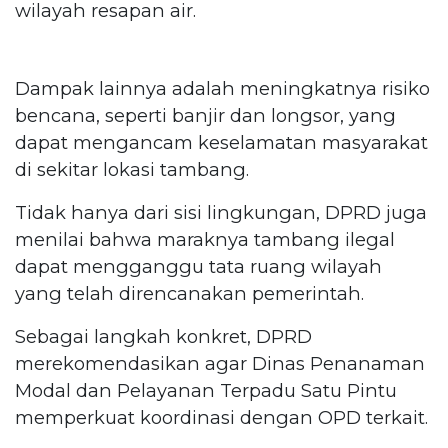
wilayah resapan air.
Dampak lainnya adalah meningkatnya risiko
bencana, seperti banjir dan longsor, yang
dapat mengancam keselamatan masyarakat
di sekitar lokasi tambang.
Tidak hanya dari sisi lingkungan, DPRD juga
menilai bahwa maraknya tambang ilegal
dapat mengganggu tata ruang wilayah
yang telah direncanakan pemerintah.
Sebagai langkah konkret, DPRD
merekomendasikan agar Dinas Penanaman
Modal dan Pelayanan Terpadu Satu Pintu
memperkuat koordinasi dengan OPD terkait.