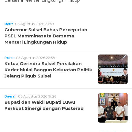
05 Agustus 2026 23:59
Metro
Gubernur Sulsel Bahas Percepatan
PSEL Mamminasata Bersama
Menteri Lingkungan Hidup
05 Agustus 2026 22:58
Politik
Ketua Gerindra Sulsel Persilakan
Kader Mulai Bangun Kekuatan Politik
Jelang Pilgub Sulsel
05 Agustus 2026 19:26
Daerah
Bupati dan Wakil Bupati Luwu
Perkuat Sinergi dengan Pusterad