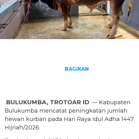
BAGIKAN
BULUKUMBA, TROTOAR ID
— Kabupaten
Bulukumba mencatat peningkatan jumlah
hewan kurban pada Hari Raya Idul Adha 1447
Hijriah/2026.