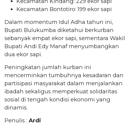
Kecamatan Kindang: 229 ekor sapi
Kecamatan Bontotiro: 199 ekor sapi
Dalam momentum Idul Adha tahun ini,
Bupati Bulukumba diketahui berkurban
sebanyak empat ekor sapi, sementara Wakil
Bupati Andi Edy Manaf menyumbangkan
dua ekor sapi.
Peningkatan jumlah kurban ini
mencerminkan tumbuhnya kesadaran dan
partisipasi masyarakat dalam menjalankan
ibadah sekaligus memperkuat solidaritas
sosial di tengah kondisi ekonomi yang
dinamis.
Penulis :
Ardi