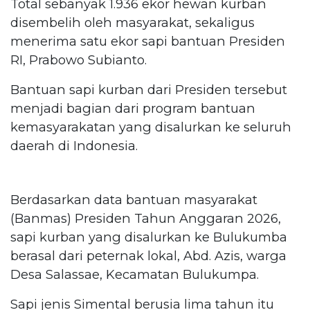
Total sebanyak 1.936 ekor hewan kurban
disembelih oleh masyarakat, sekaligus
menerima satu ekor sapi bantuan Presiden
RI, Prabowo Subianto.
Bantuan sapi kurban dari Presiden tersebut
menjadi bagian dari program bantuan
kemasyarakatan yang disalurkan ke seluruh
daerah di Indonesia.
Berdasarkan data bantuan masyarakat
(Banmas) Presiden Tahun Anggaran 2026,
sapi kurban yang disalurkan ke Bulukumba
berasal dari peternak lokal, Abd. Azis, warga
Desa Salassae, Kecamatan Bulukumpa.
Sapi jenis Simental berusia lima tahun itu