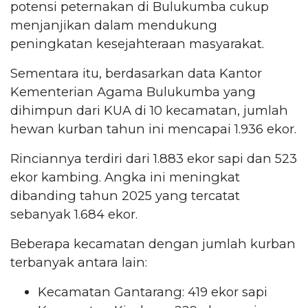
potensi peternakan di Bulukumba cukup
menjanjikan dalam mendukung
peningkatan kesejahteraan masyarakat.
Sementara itu, berdasarkan data Kantor
Kementerian Agama Bulukumba yang
dihimpun dari KUA di 10 kecamatan, jumlah
hewan kurban tahun ini mencapai 1.936 ekor.
Rinciannya terdiri dari 1.883 ekor sapi dan 523
ekor kambing. Angka ini meningkat
dibanding tahun 2025 yang tercatat
sebanyak 1.684 ekor.
Beberapa kecamatan dengan jumlah kurban
terbanyak antara lain:
Kecamatan Gantarang: 419 ekor sapi