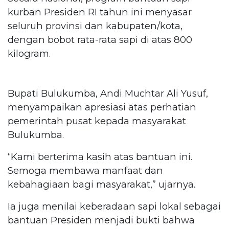
kurban Presiden RI tahun ini menyasar
seluruh provinsi dan kabupaten/kota,
dengan bobot rata-rata sapi di atas 800
kilogram.
Bupati Bulukumba, Andi Muchtar Ali Yusuf,
menyampaikan apresiasi atas perhatian
pemerintah pusat kepada masyarakat
Bulukumba.
“Kami berterima kasih atas bantuan ini.
Semoga membawa manfaat dan
kebahagiaan bagi masyarakat,” ujarnya.
Ia juga menilai keberadaan sapi lokal sebagai
bantuan Presiden menjadi bukti bahwa