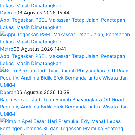
Daerah
06 Agustus 2026 15:44
Appi Tegaskan PSEL Makassar Tetap Jalan, Penetapan
Lokasi Masih Dimatangkan
Metro
06 Agustus 2026 14:41
Appi Tegaskan PSEL Makassar Tetap Jalan, Penetapan
Lokasi Masih Dimatangkan
Daerah
06 Agustus 2026 13:38
Barru Bersiap Jadi Tuan Rumah Bhayangkara Off Road
Peduli V, Andi Ina Bidik Efek Berganda untuk Wisata dan
UMKM