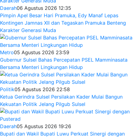
Daerah
06 Agustus 2026 12:35
Pimpin Apel Besar Hari Pramuka, Edy Manaf Lepas
Kontingen Jamnas XII dan Tegaskan Pramuka Benteng
Karakter Generasi Muda
Metro
05 Agustus 2026 23:59
Gubernur Sulsel Bahas Percepatan PSEL Mamminasata
Bersama Menteri Lingkungan Hidup
Politik
05 Agustus 2026 22:58
Ketua Gerindra Sulsel Persilakan Kader Mulai Bangun
Kekuatan Politik Jelang Pilgub Sulsel
Daerah
05 Agustus 2026 19:26
Bupati dan Wakil Bupati Luwu Perkuat Sinergi dengan