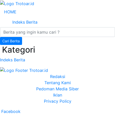
HOME
Indeks Berita
Cari Berita
Kategori
Indeks Berita
Redaksi
Tentang Kami
Pedoman Media Siber
Iklan
Privacy Policy
Facebook