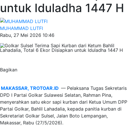
untuk Iduladha 1447 H
MUHAMMAD LUTFI
Rabu, 27 Mei 2026 10:46
Bagikan
MAKASSAR, TROTOAR.ID
— Pelaksana Tugas Sekretaris
DPD I Partai Golkar Sulawesi Selatan, Rahman Pina,
menyerahkan satu ekor sapi kurban dari Ketua Umum DPP
Partai Golkar, Bahlil Lahadalia, kepada panitia kurban di
Sekretariat Golkar Sulsel, Jalan Boto Lempangan,
Makassar, Rabu (27/5/2026).