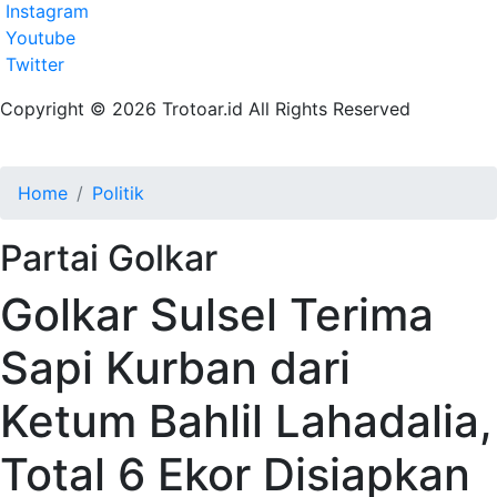
Instagram
Youtube
Twitter
Copyright © 2026 Trotoar.id All Rights Reserved
Home
Politik
Partai Golkar
Golkar Sulsel Terima
Sapi Kurban dari
Ketum Bahlil Lahadalia,
Total 6 Ekor Disiapkan