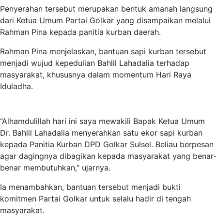
Penyerahan tersebut merupakan bentuk amanah langsung
dari Ketua Umum Partai Golkar yang disampaikan melalui
Rahman Pina kepada panitia kurban daerah.
Rahman Pina menjelaskan, bantuan sapi kurban tersebut
menjadi wujud kepedulian Bahlil Lahadalia terhadap
masyarakat, khususnya dalam momentum Hari Raya
Iduladha.
“Alhamdulillah hari ini saya mewakili Bapak Ketua Umum
Dr. Bahlil Lahadalia menyerahkan satu ekor sapi kurban
kepada Panitia Kurban DPD Golkar Sulsel. Beliau berpesan
agar dagingnya dibagikan kepada masyarakat yang benar-
benar membutuhkan,” ujarnya.
Ia menambahkan, bantuan tersebut menjadi bukti
komitmen Partai Golkar untuk selalu hadir di tengah
masyarakat.