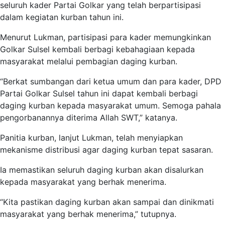
seluruh kader Partai Golkar yang telah berpartisipasi
dalam kegiatan kurban tahun ini.
Menurut Lukman, partisipasi para kader memungkinkan
Golkar Sulsel kembali berbagi kebahagiaan kepada
masyarakat melalui pembagian daging kurban.
“Berkat sumbangan dari ketua umum dan para kader, DPD
Partai Golkar Sulsel tahun ini dapat kembali berbagi
daging kurban kepada masyarakat umum. Semoga pahala
pengorbanannya diterima Allah SWT,” katanya.
Panitia kurban, lanjut Lukman, telah menyiapkan
mekanisme distribusi agar daging kurban tepat sasaran.
Ia memastikan seluruh daging kurban akan disalurkan
kepada masyarakat yang berhak menerima.
“Kita pastikan daging kurban akan sampai dan dinikmati
masyarakat yang berhak menerima,” tutupnya.