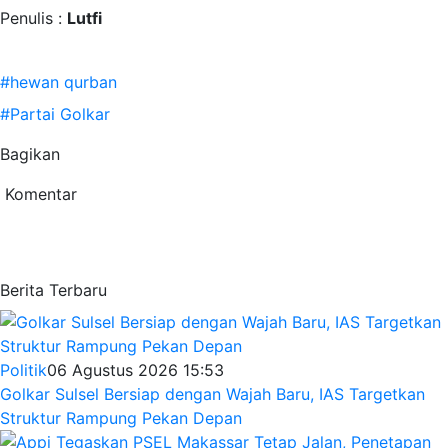
Penulis :
Lutfi
#hewan qurban
#Partai Golkar
Bagikan
Komentar
Berita Terbaru
Politik
06 Agustus 2026 15:53
Golkar Sulsel Bersiap dengan Wajah Baru, IAS Targetkan
Struktur Rampung Pekan Depan