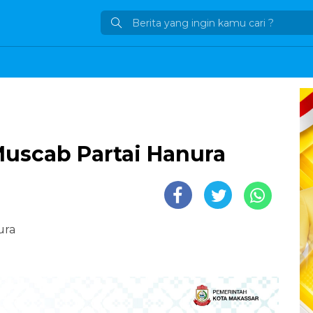
Muscab Partai Hanura