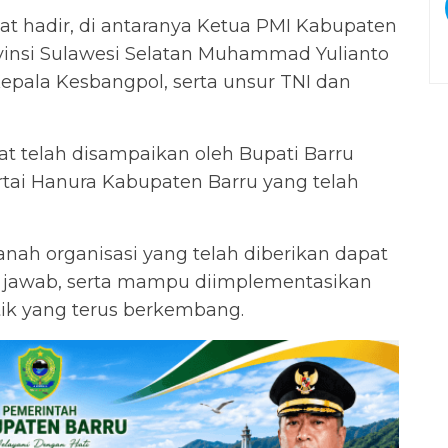
at hadir, di antaranya Ketua PMI Kabupaten
insi Sulawesi Selatan Muhammad Yulianto
 Kepala Kesbangpol, serta unsur TNI dan
 telah disampaikan oleh Bupati Barru
ai Hanura Kabupaten Barru yang telah
ah organisasi yang telah diberikan dapat
 jawab, serta mampu diimplementasikan
tik yang terus berkembang.