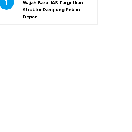
1
Wajah Baru, IAS Targetkan
Struktur Rampung Pekan
Depan