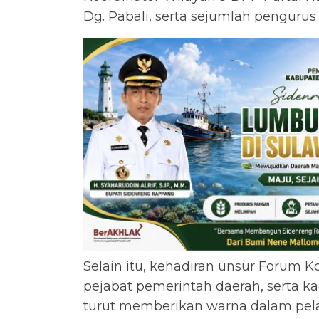
Dg. Pabali, serta sejumlah pengurus
Selain itu, kehadiran unsur Forum 
pejabat pemerintah daerah, serta ka
turut memberikan warna dalam pela