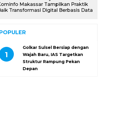
Kominfo Makassar Tampilkan Praktik
aik Transformasi Digital Berbasis Data
POPULER
Golkar Sulsel Bersiap dengan
1
Wajah Baru, IAS Targetkan
Struktur Rampung Pekan
Depan