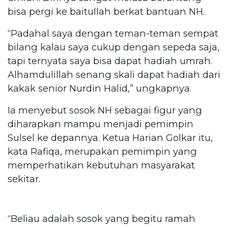
bisa pergi ke baitullah berkat bantuan NH.
“Padahal saya dengan teman-teman sempat
bilang kalau saya cukup dengan sepeda saja,
tapi ternyata saya bisa dapat hadiah umrah.
Alhamdulillah senang skali dapat hadiah dari
kakak senior Nurdin Halid,” ungkapnya.
Ia menyebut sosok NH sebagai figur yang
diharapkan mampu menjadi pemimpin
Sulsel ke depannya. Ketua Harian Golkar itu,
kata Rafiqa, merupakan pemimpin yang
memperhatikan kebutuhan masyarakat
sekitar.
“Beliau adalah sosok yang begitu ramah