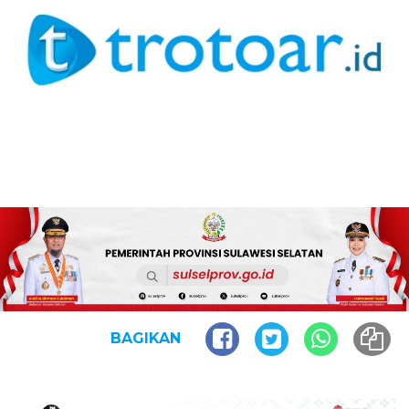
BAGIKAN