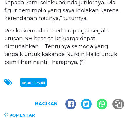
kepada kami selaku adinda juniornya. Dia
figur pemimpin yang saya idolakan karena
kerendahan hatinya,” tuturnya.
Revika kemudian berharap agar segala
urusan NH beserta keluarga dapat
dimudahkan. “Tentunya semoga yang
terbaik untuk kakanda Nurdin Halid untuk
pemilihan nanti,” harapnya. (*)
#Nurdin Halid
BAGIKAN
KOMENTAR