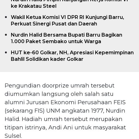
ke Krakatau Steel
Wakil Ketua Komisi VI DPR RI Kunjungi Barru,
Perkuat Sinergi Pusat dan Daerah
Nurdin Halid Bersama Bupati Barru Bagikan
1.000 Paket Sembako untuk Warga
HUT ke-60 Golkar, NH, Apresiasi Kepemimpinan
Bahlil Solidikan kader Golkar
Pengundian doorprize umrah tersebut
diumumkan langsung oleh salah satu
alumni Jurusan Ekonomi Perusahaan FEIS
(sekarang FIS) UNM angkatan 1977, Nurdin
Halid. Hadiah umrah tersebut merupakan
titipan istrinya, Andi Ani untuk masyarakat
Sulsel.