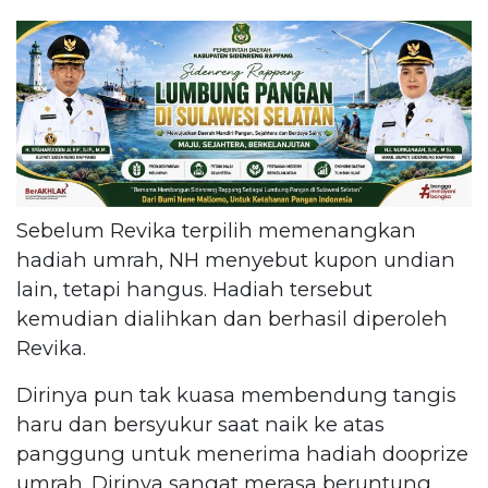
Sebelum Revika terpilih memenangkan
hadiah umrah, NH menyebut kupon undian
lain, tetapi hangus. Hadiah tersebut
kemudian dialihkan dan berhasil diperoleh
Revika.
Dirinya pun tak kuasa membendung tangis
haru dan bersyukur saat naik ke atas
panggung untuk menerima hadiah dooprize
umrah. Dirinya sangat merasa beruntung