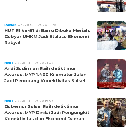
07 Agustus 2026 22:55
Daerah
HUT RI ke-81 di Barru Dibuka Meriah,
Gebyar UMKM Jadi Etalase Ekonomi
Rakyat
07 Agustus 2026 21:07
Metro
Andi Sudirman Raih detiktimur
Awards, MYP 1.400 Kilometer Jalan
Jadi Penopang Konektivitas Sulsel
07 Agustus 2026 18:59
Metro
Gubernur Sulsel Raih detiktimur
Awards, MYP Dinilai Jadi Pengungkit
Konektivitas dan Ekonomi Daerah