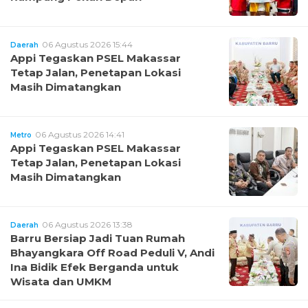
06 Agustus 2026 15:44
Daerah
Appi Tegaskan PSEL Makassar
Tetap Jalan, Penetapan Lokasi
Masih Dimatangkan
06 Agustus 2026 14:41
Metro
Appi Tegaskan PSEL Makassar
Tetap Jalan, Penetapan Lokasi
Masih Dimatangkan
06 Agustus 2026 13:38
Daerah
Barru Bersiap Jadi Tuan Rumah
Bhayangkara Off Road Peduli V, Andi
Ina Bidik Efek Berganda untuk
Wisata dan UMKM