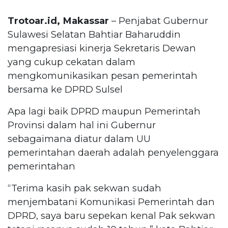
Trotoar.id, Makassar
– Penjabat Gubernur
Sulawesi Selatan Bahtiar Baharuddin
mengapresiasi kinerja Sekretaris Dewan
yang cukup cekatan dalam
mengkomunikasikan pesan pemerintah
bersama ke DPRD Sulsel
Apa lagi baik DPRD maupun Pemerintah
Provinsi dalam hal ini Gubernur
sebagaimana diatur dalam UU
pemerintahan daerah adalah penyelenggara
pemerintahan
“Terima kasih pak sekwan sudah
menjembatani Komunikasi Pemerintah dan
DPRD, saya baru sepekan kenal Pak sekwan