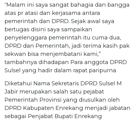
“Malam ini saya sangat bahagia dan bangga
atas pr atasi dan kerjasama antara
pemerintah dan DPRD. Sejak awal saya
bertugas disini saya sampaikan
penyelenggara pemerintah itu cuma dua,
DPRD dan Pemerintah, jadi terima kasih pak
sekwan bisa menjembatani kami,”
tambahnya dihadapan Para anggota DPRD
Sulsel yang hadir dalam rapat paripurna
Diketahui Nama Sekretaris DPRD Sulsel M
Jabir merupakan salah satu pejabat
Pemerintah Provinsi yang diusulkan oleh
DPRD Kabupaten Enrekang menjadi jabatan
sebagai Penjabat Bupati Enrekang