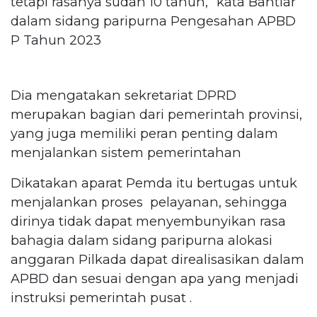
tetapi rasanya sudah 10 tahun,” kata Bahtiar
dalam sidang paripurna Pengesahan APBD
P Tahun 2023
Dia mengatakan sekretariat DPRD
merupakan bagian dari pemerintah provinsi,
yang juga memiliki peran penting dalam
menjalankan sistem pemerintahan
Dikatakan aparat Pemda itu bertugas untuk
menjalankan proses pelayanan, sehingga
dirinya tidak dapat menyembunyikan rasa
bahagia dalam sidang paripurna alokasi
anggaran Pilkada dapat direalisasikan dalam
APBD dan sesuai dengan apa yang menjadi
instruksi pemerintah pusat .