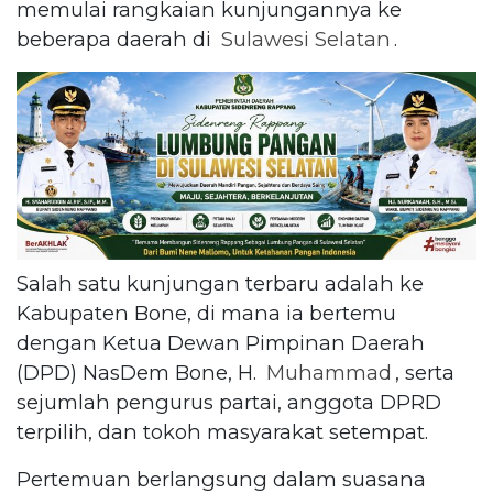
memulai rangkaian kunjungannya ke
beberapa daerah di
Sulawesi Selatan
.
Salah satu kunjungan terbaru adalah ke
Kabupaten Bone, di mana ia bertemu
dengan Ketua Dewan Pimpinan Daerah
(DPD) NasDem Bone, H.
Muhammad
, serta
sejumlah pengurus partai, anggota DPRD
terpilih, dan tokoh masyarakat setempat.
Pertemuan berlangsung dalam suasana