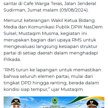
santai di Cafe Warga Teras, Jalan Jenderal
Sudirman, Jumat malam (09/08/2024).
Menurut keterangan Wakil Ketua Bidang
Media dan Komunikasi Publik DPW NasDem
Sulsel, Mustaqim Musma, kegiatan ini
merupakan bagian dari upaya RMS untuk
mengevaluasi langsung kesiapan struktur
partai di setiap daerah dalam menghadapi
Pilkada.
“RMS turun ke lapangan untuk memastikan
bahwa seluruh elemen partai, mulai dari
tingkat DPD hingga ranting, berada dalam
kondisi siap tempur,” ujar Mustaqim.