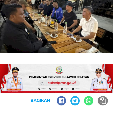
BAGIKAN