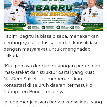
Taqim, begitu ia biasa disapa, menekankan
pentingnya soliditas kader dan konsolidasi
dengan masyarakat untuk menghadapi
Pilkada.
“Kita percaya dengan dukungan penuh dari
masyarakat dan struktur partai yang kuat,
NasDem Sulsel siap memenangkan
kontestasi di seluruh daerah, termasuk di
Kabupaten Bone,” tegasnya.
Ia juga menjelaskan bahwa konsolidasi yang