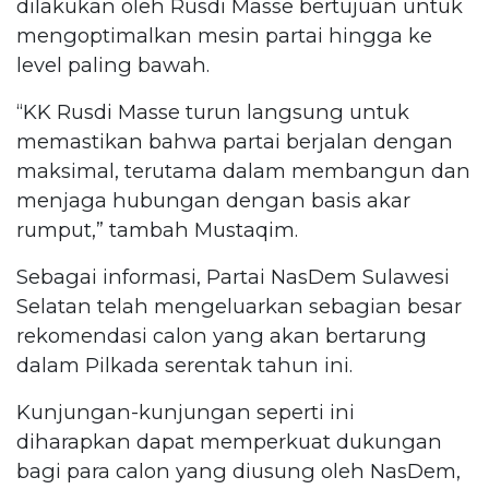
dilakukan oleh Rusdi Masse bertujuan untuk
mengoptimalkan mesin partai hingga ke
level paling bawah.
“KK Rusdi Masse turun langsung untuk
memastikan bahwa partai berjalan dengan
maksimal, terutama dalam membangun dan
menjaga hubungan dengan basis akar
rumput,” tambah Mustaqim.
Sebagai informasi, Partai NasDem Sulawesi
Selatan telah mengeluarkan sebagian besar
rekomendasi calon yang akan bertarung
dalam Pilkada serentak tahun ini.
Kunjungan-kunjungan seperti ini
diharapkan dapat memperkuat dukungan
bagi para calon yang diusung oleh NasDem,