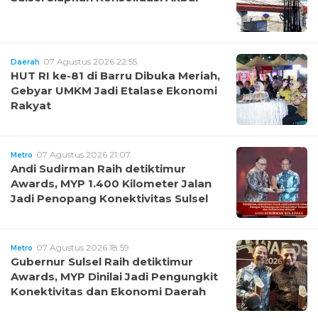
07 Agustus 2026 22:55
Daerah
HUT RI ke-81 di Barru Dibuka Meriah,
Gebyar UMKM Jadi Etalase Ekonomi
Rakyat
07 Agustus 2026 21:07
Metro
Andi Sudirman Raih detiktimur
Awards, MYP 1.400 Kilometer Jalan
Jadi Penopang Konektivitas Sulsel
07 Agustus 2026 18:59
Metro
Gubernur Sulsel Raih detiktimur
Awards, MYP Dinilai Jadi Pengungkit
Konektivitas dan Ekonomi Daerah