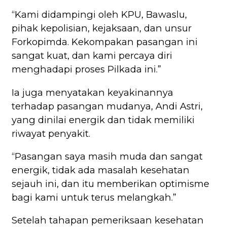
“Kami didampingi oleh KPU, Bawaslu,
pihak kepolisian, kejaksaan, dan unsur
Forkopimda. Kekompakan pasangan ini
sangat kuat, dan kami percaya diri
menghadapi proses Pilkada ini.”
Ia juga menyatakan keyakinannya
terhadap pasangan mudanya, Andi Astri,
yang dinilai energik dan tidak memiliki
riwayat penyakit.
“Pasangan saya masih muda dan sangat
energik, tidak ada masalah kesehatan
sejauh ini, dan itu memberikan optimisme
bagi kami untuk terus melangkah.”
Setelah tahapan pemeriksaan kesehatan