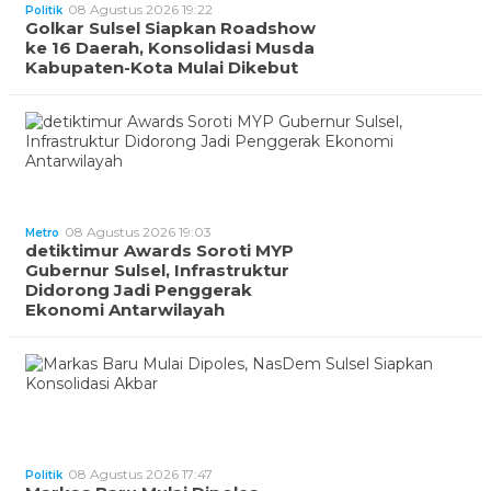
08 Agustus 2026 19:22
Politik
Golkar Sulsel Siapkan Roadshow
ke 16 Daerah, Konsolidasi Musda
Kabupaten-Kota Mulai Dikebut
08 Agustus 2026 19:03
Metro
detiktimur Awards Soroti MYP
Gubernur Sulsel, Infrastruktur
Didorong Jadi Penggerak
Ekonomi Antarwilayah
08 Agustus 2026 17:47
Politik