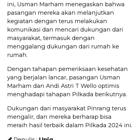
ini, Usman Marham menegaskan bahwa
pasangan mereka akan melanjutkan
kegiatan dengan terus melakukan
komunikasi dan mencari dukungan dari
masyarakat, termasuk dengan
menggalang dukungan dari rumah ke
rumah.
Dengan tahapan pemeriksaan kesehatan
yang berjalan lancar, pasangan Usman
Marham dan Andi Astri T Wello optimis
menghadapi tahapan Pilkada berikutnya.
Dukungan dari masyarakat Pinrang terus
mengalir, dan mereka berharap bisa
meraih hasil terbaik dalam Pilkada 2024 ini.
Penulis :
Upiq