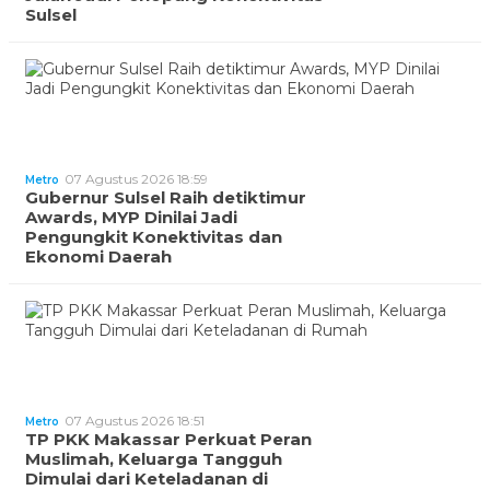
Sulsel
07 Agustus 2026 18:59
Metro
Gubernur Sulsel Raih detiktimur
Awards, MYP Dinilai Jadi
Pengungkit Konektivitas dan
Ekonomi Daerah
07 Agustus 2026 18:51
Metro
TP PKK Makassar Perkuat Peran
Muslimah, Keluarga Tangguh
Dimulai dari Keteladanan di