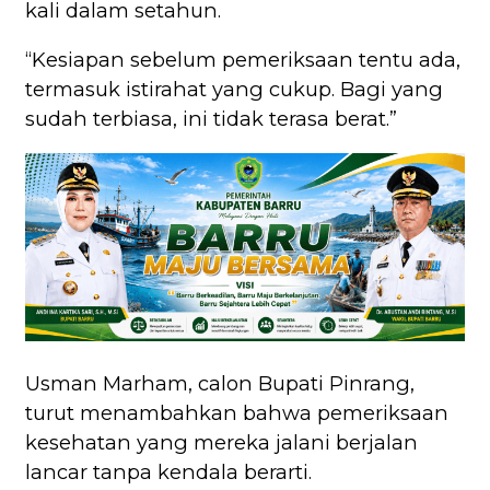
kali dalam setahun.
“Kesiapan sebelum pemeriksaan tentu ada,
termasuk istirahat yang cukup. Bagi yang
sudah terbiasa, ini tidak terasa berat.”
Usman Marham, calon Bupati Pinrang,
turut menambahkan bahwa pemeriksaan
kesehatan yang mereka jalani berjalan
lancar tanpa kendala berarti.