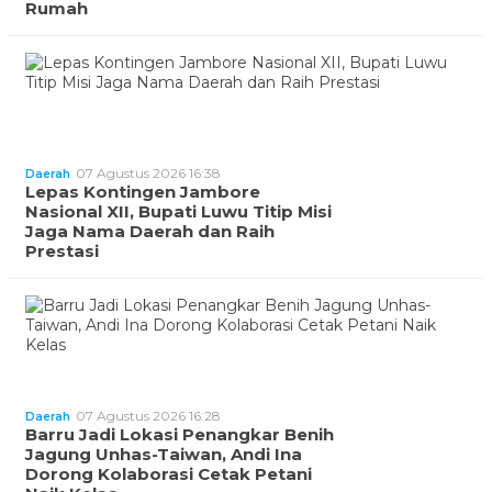
Rumah
07 Agustus 2026 16:38
Daerah
Lepas Kontingen Jambore
Nasional XII, Bupati Luwu Titip Misi
Jaga Nama Daerah dan Raih
Prestasi
07 Agustus 2026 16:28
Daerah
Barru Jadi Lokasi Penangkar Benih
Jagung Unhas-Taiwan, Andi Ina
Dorong Kolaborasi Cetak Petani