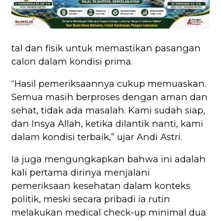
tal dan fisik untuk memastikan pasangan
calon dalam kondisi prima.
“Hasil pemeriksaannya cukup memuaskan.
Semua masih berproses dengan aman dan
sehat, tidak ada masalah. Kami sudah siap,
dan Insya Allah, ketika dilantik nanti, kami
dalam kondisi terbaik,” ujar Andi Astri.
Ia juga mengungkapkan bahwa ini adalah
kali pertama dirinya menjalani
pemeriksaan kesehatan dalam konteks
politik, meski secara pribadi ia rutin
melakukan medical check-up minimal dua