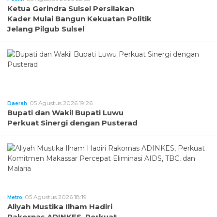
Ketua Gerindra Sulsel Persilakan
Kader Mulai Bangun Kekuatan Politik
Jelang Pilgub Sulsel
05 Agustus 2026 19:26
Daerah
Bupati dan Wakil Bupati Luwu
Perkuat Sinergi dengan Pusterad
05 Agustus 2026 18:19
Metro
Aliyah Mustika Ilham Hadiri
Rakornas ADINKES, Perkuat