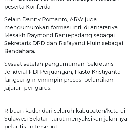
peserta Konferda.
Selain Danny Pomanto, ARW juga
mengumumkan formasi inti, di antaranya
Mesakh Raymond Rantepadang sebagai
Sekretaris DPD dan Risfayanti Muin sebagai
Bendahara.
Sesaat setelah pengumuman, Sekretaris
Jenderal PDI Perjuangan, Hasto Kristiyanto,
langsung memimpin prosesi pelantikan
jajaran pengurus.
Ribuan kader dari seluruh kabupaten/kota di
Sulawesi Selatan turut menyaksikan jalannya
pelantikan tersebut.