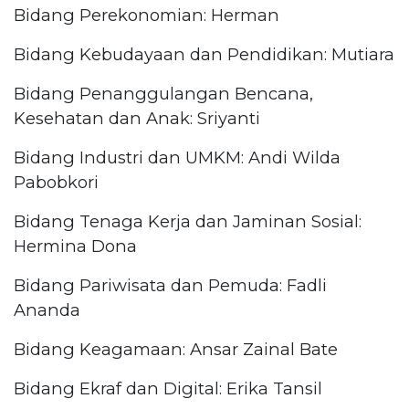
Bidang Perekonomian: Herman
Bidang Kebudayaan dan Pendidikan: Mutiara
Bidang Penanggulangan Bencana,
Kesehatan dan Anak: Sriyanti
Bidang Industri dan UMKM: Andi Wilda
Pabobkori
Bidang Tenaga Kerja dan Jaminan Sosial:
Hermina Dona
Bidang Pariwisata dan Pemuda: Fadli
Ananda
Bidang Keagamaan: Ansar Zainal Bate
Bidang Ekraf dan Digital: Erika Tansil