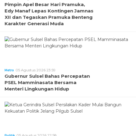
Pimpin Apel Besar Hari Pramuka,
Edy Manaf Lepas Kontingen Jamnas
XII dan Tegaskan Pramuka Benteng
Karakter Generasi Muda
05 Agustus 2026 23:59
Metro
Gubernur Sulsel Bahas Percepatan
PSEL Mamminasata Bersama
Menteri Lingkungan Hidup
05 Agustus 2026 22:58
Politik