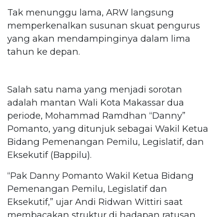
Tak menunggu lama, ARW langsung
memperkenalkan susunan skuat pengurus
yang akan mendampinginya dalam lima
tahun ke depan.
Salah satu nama yang menjadi sorotan
adalah mantan Wali Kota Makassar dua
periode, Mohammad Ramdhan “Danny”
Pomanto, yang ditunjuk sebagai Wakil Ketua
Bidang Pemenangan Pemilu, Legislatif, dan
Eksekutif (Bappilu).
“Pak Danny Pomanto Wakil Ketua Bidang
Pemenangan Pemilu, Legislatif dan
Eksekutif,” ujar Andi Ridwan Wittiri saat
membacakan struktur di hadapan ratusan