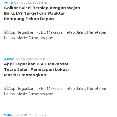
06 Agustus 2026 15:53
Politik
Golkar Sulsel Bersiap dengan Wajah
Baru, IAS Targetkan Struktur
Rampung Pekan Depan
06 Agustus 2026 15:44
Daerah
Appi Tegaskan PSEL Makassar
Tetap Jalan, Penetapan Lokasi
Masih Dimatangkan
06 Agustus 2026 14:41
Metro