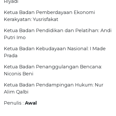
Riyadi
Ketua Badan Pemberdayaan Ekonomi
Kerakyatan: Yusrisfakat
Ketua Badan Pendidikan dan Pelatihan: Andi
Putri Imo
Ketua Badan Kebudayaan Nasional: I Made
Prada
Ketua Badan Penanggulangan Bencana:
Niconis Beni
Ketua Badan Pendampingan Hukum: Nur
Alim Qalbi
Penulis :
Awal