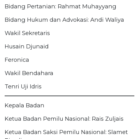
Bidang Pertanian: Rahmat Muhayyang
Bidang Hukum dan Advokasi: Andi Waliya
Wakil Sekretaris
Husain Djunaid
Feronica
Wakil Bendahara
Tenri Uji Idris
Kepala Badan
Ketua Badan Pemilu Nasional: Rais Zuljais
Ketua Badan Saksi Pemilu Nasional: Slamet