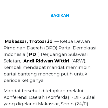
BAGIKAN
Makassar, Trotoar.id
— Ketua Dewan
Pimpinan Daerah (DPD) Partai Demokrasi
Indonesia (
PDI
) Perjuangan Sulawesi
Selatan,
Andi Ridwan Wittiri
(ARW),
kembali mendapat mandat memimpin
partai banteng moncong putih untuk
periode ketiganya.
Mandat tersebut ditetapkan melalui
Konferensi Daerah (Konferda) PDIP Sulsel
yang digelar di Makassar, Senin (24/11).