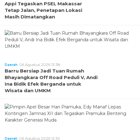
Appi Tegaskan PSEL Makassar
Tetap Jalan, Penetapan Lokasi
Masih Dimatangkan
06 Agustus 2026 13:38
Daerah
Barru Bersiap Jadi Tuan Rumah
Bhayangkara Off Road Peduli V, Andi
Ina Bidik Efek Berganda untuk
Wisata dan UMKM
06 Agustus 2026 12:35
Daerah