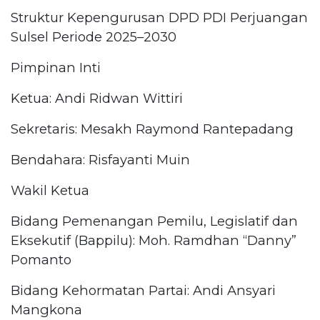
Struktur Kepengurusan DPD PDI Perjuangan
Sulsel Periode 2025–2030
Pimpinan Inti
Ketua: Andi Ridwan Wittiri
Sekretaris: Mesakh Raymond Rantepadang
Bendahara: Risfayanti Muin
Wakil Ketua
Bidang Pemenangan Pemilu, Legislatif dan
Eksekutif (Bappilu): Moh. Ramdhan “Danny”
Pomanto
Bidang Kehormatan Partai: Andi Ansyari
Mangkona