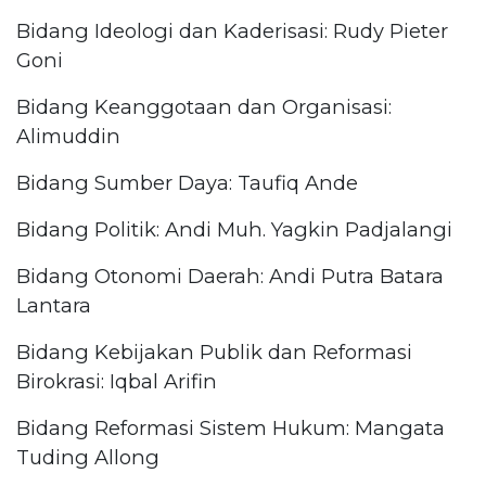
Bidang Ideologi dan Kaderisasi: Rudy Pieter
Goni
Bidang Keanggotaan dan Organisasi:
Alimuddin
Bidang Sumber Daya: Taufiq Ande
Bidang Politik: Andi Muh. Yagkin Padjalangi
Bidang Otonomi Daerah: Andi Putra Batara
Lantara
Bidang Kebijakan Publik dan Reformasi
Birokrasi: Iqbal Arifin
Bidang Reformasi Sistem Hukum: Mangata
Tuding Allong