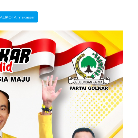
ALIKOTA makassar