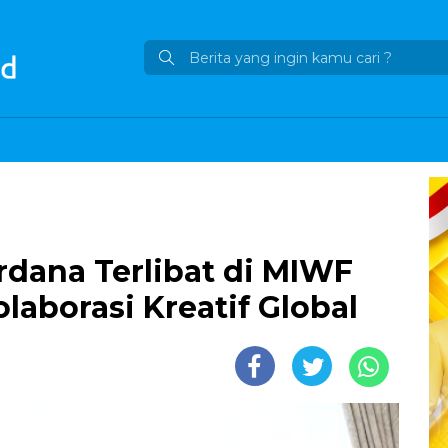
dana Terlibat di MIWF
laborasi Kreatif Global