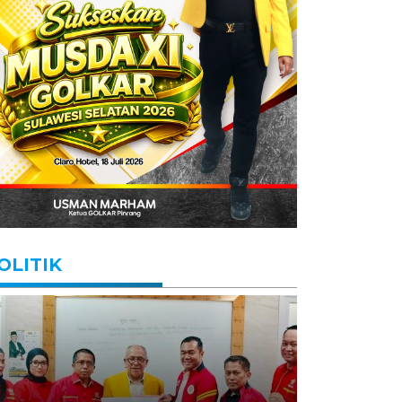
OLITIK