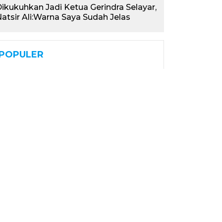
ikukuhkan Jadi Ketua Gerindra Selayar,
atsir Ali:Warna Saya Sudah Jelas
POPULER