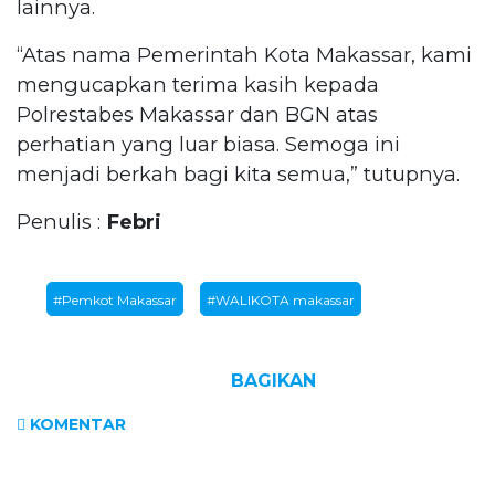
lainnya.
“Atas nama Pemerintah Kota Makassar, kami
mengucapkan terima kasih kepada
Polrestabes Makassar dan BGN atas
perhatian yang luar biasa. Semoga ini
menjadi berkah bagi kita semua,” tutupnya.
Penulis :
Febri
#Pemkot Makassar
#WALIKOTA makassar
BAGIKAN
KOMENTAR