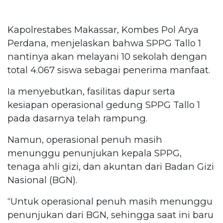
Kapolrestabes Makassar, Kombes Pol Arya
Perdana, menjelaskan bahwa SPPG Tallo 1
nantinya akan melayani 10 sekolah dengan
total 4.067 siswa sebagai penerima manfaat.
Ia menyebutkan, fasilitas dapur serta
kesiapan operasional gedung SPPG Tallo 1
pada dasarnya telah rampung.
Namun, operasional penuh masih
menunggu penunjukan kepala SPPG,
tenaga ahli gizi, dan akuntan dari Badan Gizi
Nasional (BGN).
“Untuk operasional penuh masih menunggu
penunjukan dari BGN, sehingga saat ini baru