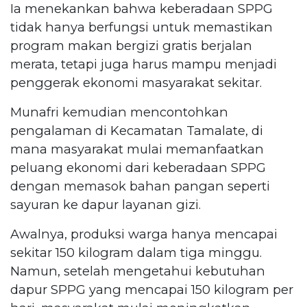
Ia menekankan bahwa keberadaan SPPG
tidak hanya berfungsi untuk memastikan
program makan bergizi gratis berjalan
merata, tetapi juga harus mampu menjadi
penggerak ekonomi masyarakat sekitar.
Munafri kemudian mencontohkan
pengalaman di Kecamatan Tamalate, di
mana masyarakat mulai memanfaatkan
peluang ekonomi dari keberadaan SPPG
dengan memasok bahan pangan seperti
sayuran ke dapur layanan gizi.
Awalnya, produksi warga hanya mencapai
sekitar 150 kilogram dalam tiga minggu.
Namun, setelah mengetahui kebutuhan
dapur SPPG yang mencapai 150 kilogram per