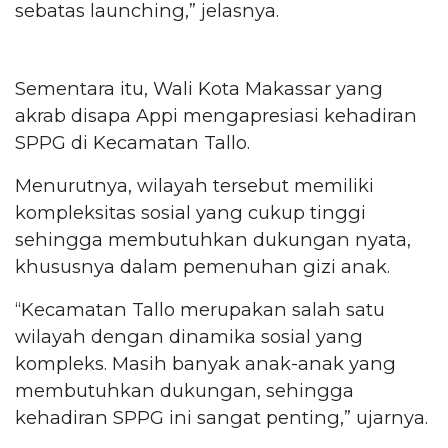
sebatas launching,” jelasnya.
Sementara itu, Wali Kota Makassar yang
akrab disapa Appi mengapresiasi kehadiran
SPPG di Kecamatan Tallo.
Menurutnya, wilayah tersebut memiliki
kompleksitas sosial yang cukup tinggi
sehingga membutuhkan dukungan nyata,
khususnya dalam pemenuhan gizi anak.
“Kecamatan Tallo merupakan salah satu
wilayah dengan dinamika sosial yang
kompleks. Masih banyak anak-anak yang
membutuhkan dukungan, sehingga
kehadiran SPPG ini sangat penting,” ujarnya.