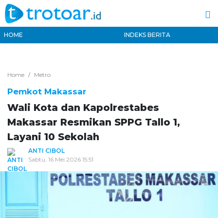
HOME
INDEKS BERITA
Home
Metro
Pemkot Makassar
Wali Kota dan Kapolrestabes
Makassar Resmikan SPPG Tallo 1,
Layani 10 Sekolah
ANTI CIBOL
Sabtu, 16 Mei 2026 15:51