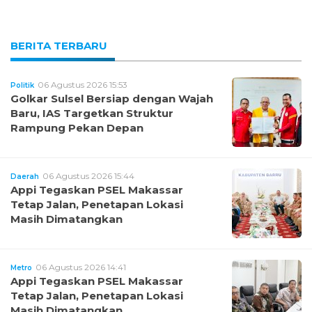
BERITA TERBARU
06 Agustus 2026 15:53
Politik
Golkar Sulsel Bersiap dengan Wajah
Baru, IAS Targetkan Struktur
Rampung Pekan Depan
06 Agustus 2026 15:44
Daerah
Appi Tegaskan PSEL Makassar
Tetap Jalan, Penetapan Lokasi
Masih Dimatangkan
06 Agustus 2026 14:41
Metro
Appi Tegaskan PSEL Makassar
Tetap Jalan, Penetapan Lokasi
Masih Dimatangkan