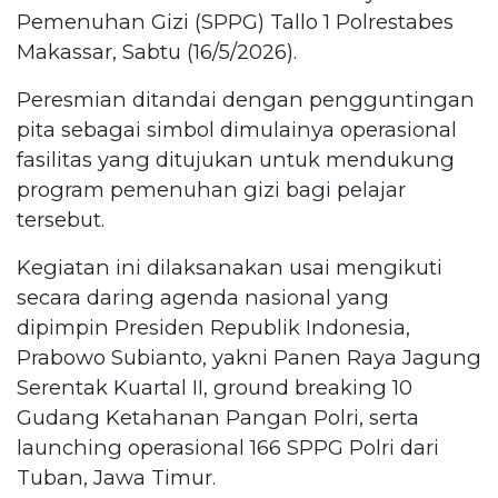
Pemenuhan Gizi (SPPG) Tallo 1 Polrestabes
Makassar, Sabtu (16/5/2026).
Peresmian ditandai dengan pengguntingan
pita sebagai simbol dimulainya operasional
fasilitas yang ditujukan untuk mendukung
program pemenuhan gizi bagi pelajar
tersebut.
Kegiatan ini dilaksanakan usai mengikuti
secara daring agenda nasional yang
dipimpin Presiden Republik Indonesia,
Prabowo Subianto, yakni Panen Raya Jagung
Serentak Kuartal II, ground breaking 10
Gudang Ketahanan Pangan Polri, serta
launching operasional 166 SPPG Polri dari
Tuban, Jawa Timur.