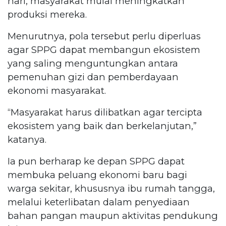
hari, masyarakat mulai meningkatkan
produksi mereka.
Menurutnya, pola tersebut perlu diperluas
agar SPPG dapat membangun ekosistem
yang saling menguntungkan antara
pemenuhan gizi dan pemberdayaan
ekonomi masyarakat.
“Masyarakat harus dilibatkan agar tercipta
ekosistem yang baik dan berkelanjutan,”
katanya.
Ia pun berharap ke depan SPPG dapat
membuka peluang ekonomi baru bagi
warga sekitar, khususnya ibu rumah tangga,
melalui keterlibatan dalam penyediaan
bahan pangan maupun aktivitas pendukung