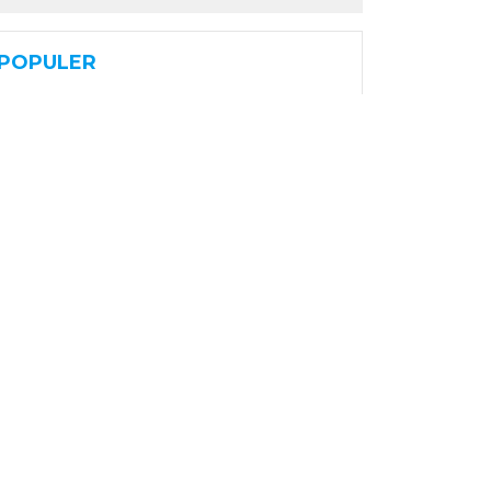
POPULER