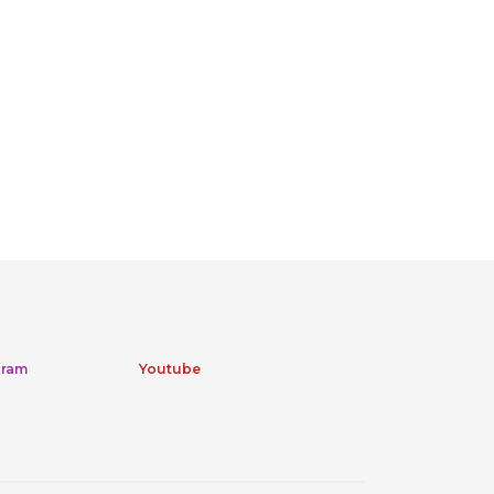
gram
Youtube