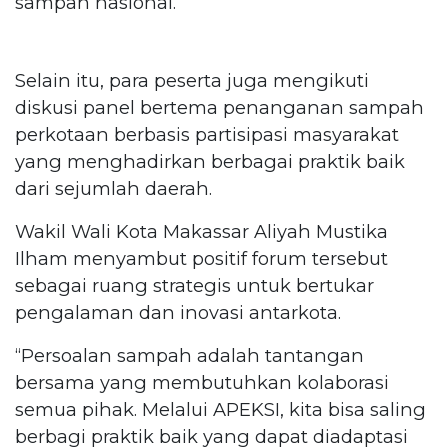
sampah nasional.
Selain itu, para peserta juga mengikuti
diskusi panel bertema penanganan sampah
perkotaan berbasis partisipasi masyarakat
yang menghadirkan berbagai praktik baik
dari sejumlah daerah.
Wakil Wali Kota Makassar Aliyah Mustika
Ilham menyambut positif forum tersebut
sebagai ruang strategis untuk bertukar
pengalaman dan inovasi antarkota.
“Persoalan sampah adalah tantangan
bersama yang membutuhkan kolaborasi
semua pihak. Melalui APEKSI, kita bisa saling
berbagi praktik baik yang dapat diadaptasi