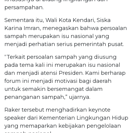
persampahan.
Sementara itu, Wali Kota Kendari, Siska
Karina Imran, menegaskan bahwa persoalan
sampah merupakan isu nasional yang
menjadi perhatian serius pemerintah pusat.
“Terkait persoalan sampah yang diusung
pada tema kali ini merupakan isu nasional
dan menjadi atensi Presiden. Kami berharap
forum ini menjadi motivasi bagi daerah
untuk semakin bersemangat dalam
penanganan sampah,” ujarnya.
Raker tersebut menghadirkan keynote
speaker dari Kementerian Lingkungan Hidup
yang memaparkan kebijakan pengelolaan