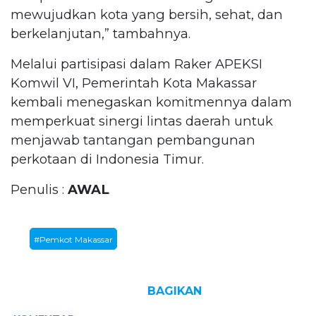
mewujudkan kota yang bersih, sehat, dan
berkelanjutan,” tambahnya.
Melalui partisipasi dalam Raker APEKSI
Komwil VI, Pemerintah Kota Makassar
kembali menegaskan komitmennya dalam
memperkuat sinergi lintas daerah untuk
menjawab tantangan pembangunan
perkotaan di Indonesia Timur.
Penulis :
AWAL
#Pemkot Makassar
BAGIKAN