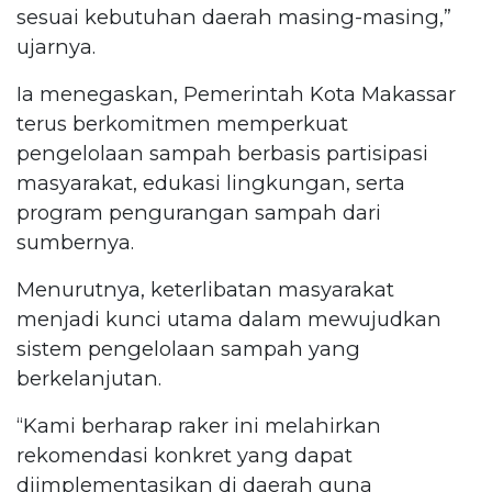
sesuai kebutuhan daerah masing-masing,”
ujarnya.
Ia menegaskan, Pemerintah Kota Makassar
terus berkomitmen memperkuat
pengelolaan sampah berbasis partisipasi
masyarakat, edukasi lingkungan, serta
program pengurangan sampah dari
sumbernya.
Menurutnya, keterlibatan masyarakat
menjadi kunci utama dalam mewujudkan
sistem pengelolaan sampah yang
berkelanjutan.
“Kami berharap raker ini melahirkan
rekomendasi konkret yang dapat
diimplementasikan di daerah guna