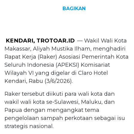
BAGIKAN
KENDARI, TROTOAR.ID
— Wakil Wali Kota
Makassar, Aliyah Mustika Ilham, menghadiri
Rapat Kerja (Raker) Asosiasi Pemerintah Kota
Seluruh Indonesia (APEKSI) Komisariat
Wilayah VI yang digelar di Claro Hotel
Kendari, Rabu (3/6/2026).
Raker tersebut diikuti para wali kota dan
wakil wali kota se-Sulawesi, Maluku, dan
Papua dengan mengangkat tema
pengelolaan sampah perkotaan sebagai isu
strategis nasional.