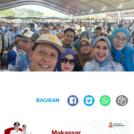
BAGIKAN