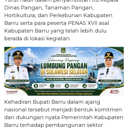
Dinas Pangan, Tanaman Pangan,
Hortikultura, dan Perkebunan Kabupaten
Barru serta para peserta PENAS XVII asal
Kabupaten Barru yang telah lebih dulu
berada di lokasi kegiatan.
Kehadiran Bupati Barru dalam ajang
nasional tersebut menjadi bentuk komitmen
dan dukungan nyata Pemerintah Kabupaten
Barru terhadap pembangunan sektor