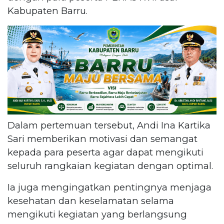
Kabupaten Barru.
Dalam pertemuan tersebut, Andi Ina Kartika
Sari memberikan motivasi dan semangat
kepada para peserta agar dapat mengikuti
seluruh rangkaian kegiatan dengan optimal.
Ia juga mengingatkan pentingnya menjaga
kesehatan dan keselamatan selama
mengikuti kegiatan yang berlangsung