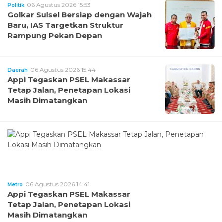
06 Agustus 2026 15:53
Politik
Golkar Sulsel Bersiap dengan Wajah
Baru, IAS Targetkan Struktur
Rampung Pekan Depan
06 Agustus 2026 15:44
Daerah
Appi Tegaskan PSEL Makassar
Tetap Jalan, Penetapan Lokasi
Masih Dimatangkan
06 Agustus 2026 14:41
Metro
Appi Tegaskan PSEL Makassar
Tetap Jalan, Penetapan Lokasi
Masih Dimatangkan