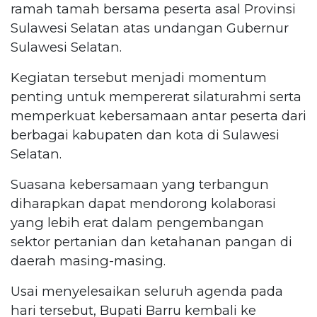
ramah tamah bersama peserta asal Provinsi
Sulawesi Selatan atas undangan Gubernur
Sulawesi Selatan.
Kegiatan tersebut menjadi momentum
penting untuk mempererat silaturahmi serta
memperkuat kebersamaan antar peserta dari
berbagai kabupaten dan kota di Sulawesi
Selatan.
Suasana kebersamaan yang terbangun
diharapkan dapat mendorong kolaborasi
yang lebih erat dalam pengembangan
sektor pertanian dan ketahanan pangan di
daerah masing-masing.
Usai menyelesaikan seluruh agenda pada
hari tersebut, Bupati Barru kembali ke