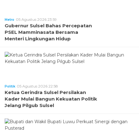
05 Agustus 2026 23:59
Metro
Gubernur Sulsel Bahas Percepatan
PSEL Mamminasata Bersama
Menteri Lingkungan Hidup
05 Agustus 2026 22:58
Politik
Ketua Gerindra Sulsel Persilakan
Kader Mulai Bangun Kekuatan Politik
Jelang Pilgub Sulsel