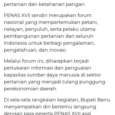
pertanian dan ketahanan pangan.
PENAS XVII sendiri merupakan forum
nasional yang mempertemukan petani,
nelayan, penyuluh, serta pelaku utama
pembangunan pertanian dari seluruh
Indonesia untuk berbagi pengalaman,
pengetahuan, dan inovasi.
Melalui forum ini, diharapkan terjadi
pertukaran informasi dan penguatan
kapasitas sumber daya manusia di sektor
pertanian yang menjadi tulang punggung
perekonomian daerah.
Di sela-sela rangkaian kegiatan, Bupati Barru
menyempatkan diri bertemu langsung
dengan para peserta PENAS XVII asal