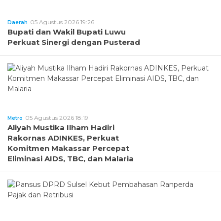
05 Agustus 2026 19:26
Daerah
Bupati dan Wakil Bupati Luwu
Perkuat Sinergi dengan Pusterad
05 Agustus 2026 18:19
Metro
Aliyah Mustika Ilham Hadiri
Rakornas ADINKES, Perkuat
Komitmen Makassar Percepat
Eliminasi AIDS, TBC, dan Malaria