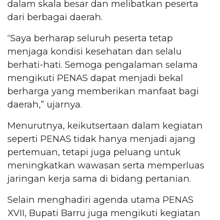
dalam skala besar dan melibatkan peserta
dari berbagai daerah.
“Saya berharap seluruh peserta tetap
menjaga kondisi kesehatan dan selalu
berhati-hati. Semoga pengalaman selama
mengikuti PENAS dapat menjadi bekal
berharga yang memberikan manfaat bagi
daerah,” ujarnya.
Menurutnya, keikutsertaan dalam kegiatan
seperti PENAS tidak hanya menjadi ajang
pertemuan, tetapi juga peluang untuk
meningkatkan wawasan serta memperluas
jaringan kerja sama di bidang pertanian.
Selain menghadiri agenda utama PENAS
XVII, Bupati Barru juga mengikuti kegiatan