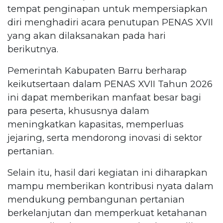
tempat penginapan untuk mempersiapkan
diri menghadiri acara penutupan PENAS XVII
yang akan dilaksanakan pada hari
berikutnya.
Pemerintah Kabupaten Barru berharap
keikutsertaan dalam PENAS XVII Tahun 2026
ini dapat memberikan manfaat besar bagi
para peserta, khususnya dalam
meningkatkan kapasitas, memperluas
jejaring, serta mendorong inovasi di sektor
pertanian.
Selain itu, hasil dari kegiatan ini diharapkan
mampu memberikan kontribusi nyata dalam
mendukung pembangunan pertanian
berkelanjutan dan memperkuat ketahanan