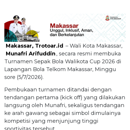
Makassar, Trotoar.id
– Wali Kota Makassar,
Munafri Arifuddin
, secara resmi membuka
Turnamen Sepak Bola Walikota Cup 2026 di
Lapangan Bola Telkom Makassar, Minggu
sore (5/7/2026).
Pembukaan turnamen ditandai dengan
tendangan pertama (kick off) yang dilakukan
langsung oleh Munafri, sekaligus tendangan
ke arah gawang sebagai simbol dimulainya
kompetisi yang menjunjung tinggi
sportivitas tersebut.