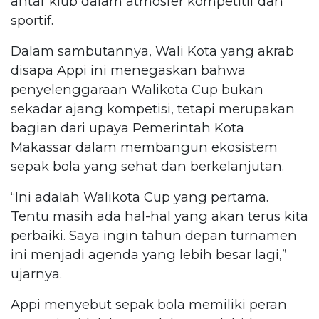
antar klub dalam atmosfer kompetitif dan
sportif.
Dalam sambutannya, Wali Kota yang akrab
disapa Appi ini menegaskan bahwa
penyelenggaraan Walikota Cup bukan
sekadar ajang kompetisi, tetapi merupakan
bagian dari upaya Pemerintah Kota
Makassar dalam membangun ekosistem
sepak bola yang sehat dan berkelanjutan.
“Ini adalah Walikota Cup yang pertama.
Tentu masih ada hal-hal yang akan terus kita
perbaiki. Saya ingin tahun depan turnamen
ini menjadi agenda yang lebih besar lagi,”
ujarnya.
Appi menyebut sepak bola memiliki peran