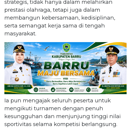
strategis, tidak hanya dalam melahirkan
prestasi olahraga, tetapi juga dalam
membangun kebersamaan, kedisiplinan,
serta semangat kerja sama di tengah
masyarakat.
Ia pun mengajak seluruh peserta untuk
mengikuti turnamen dengan penuh
kesungguhan dan menjunjung tinggi nilai
sportivitas selama kompetisi berlangsung.