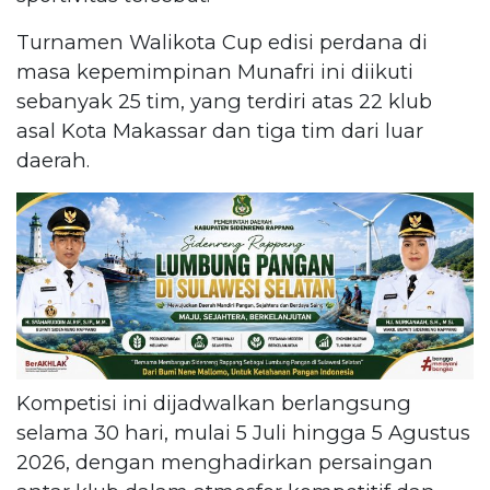
Turnamen Walikota Cup edisi perdana di
masa kepemimpinan Munafri ini diikuti
sebanyak 25 tim, yang terdiri atas 22 klub
asal Kota Makassar dan tiga tim dari luar
daerah.
Kompetisi ini dijadwalkan berlangsung
selama 30 hari, mulai 5 Juli hingga 5 Agustus
2026, dengan menghadirkan persaingan