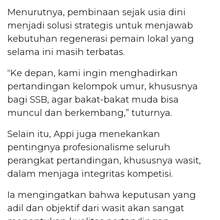
Menurutnya, pembinaan sejak usia dini
menjadi solusi strategis untuk menjawab
kebutuhan regenerasi pemain lokal yang
selama ini masih terbatas.
“Ke depan, kami ingin menghadirkan
pertandingan kelompok umur, khususnya
bagi SSB, agar bakat-bakat muda bisa
muncul dan berkembang,” tuturnya.
Selain itu, Appi juga menekankan
pentingnya profesionalisme seluruh
perangkat pertandingan, khususnya wasit,
dalam menjaga integritas kompetisi.
Ia mengingatkan bahwa keputusan yang
adil dan objektif dari wasit akan sangat