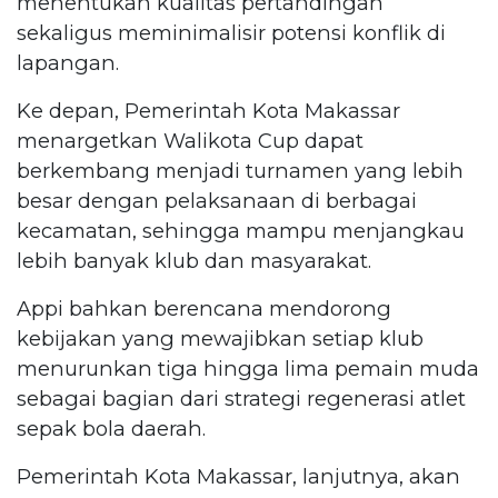
menentukan kualitas pertandingan
sekaligus meminimalisir potensi konflik di
lapangan.
Ke depan, Pemerintah Kota Makassar
menargetkan Walikota Cup dapat
berkembang menjadi turnamen yang lebih
besar dengan pelaksanaan di berbagai
kecamatan, sehingga mampu menjangkau
lebih banyak klub dan masyarakat.
Appi bahkan berencana mendorong
kebijakan yang mewajibkan setiap klub
menurunkan tiga hingga lima pemain muda
sebagai bagian dari strategi regenerasi atlet
sepak bola daerah.
Pemerintah Kota Makassar, lanjutnya, akan