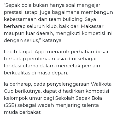
“Sepak bola bukan hanya soal mengejar
prestasi, tetapi juga bagaimana membangun
kebersamaan dan team building. Saya
berharap seluruh klub, baik dari Makassar
maupun luar daerah, mengikuti kompetisi ini
dengan serius,” katanya.
Lebih lanjut, Appi menaruh perhatian besar
terhadap pembinaan usia dini sebagai
fondasi utama dalam mencetak pemain
berkualitas di masa depan.
Ia berharap, pada penyelenggaraan Walikota
Cup berikutnya, dapat dihadirkan kompetisi
kelompok umur bagi Sekolah Sepak Bola
(SSB) sebagai wadah menjaring talenta
muda berbakat.