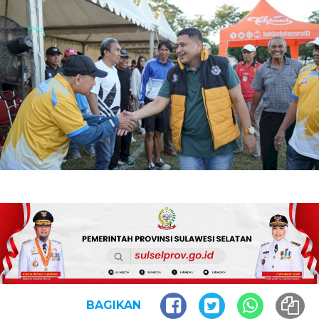
BAGIKAN