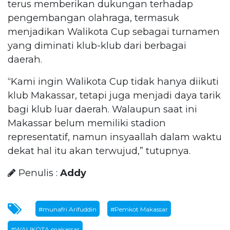
terus memberikan dukungan terhadap
pengembangan olahraga, termasuk
menjadikan Walikota Cup sebagai turnamen
yang diminati klub-klub dari berbagai
daerah.
“Kami ingin Walikota Cup tidak hanya diikuti
klub Makassar, tetapi juga menjadi daya tarik
bagi klub luar daerah. Walaupun saat ini
Makassar belum memiliki stadion
representatif, namun insyaallah dalam waktu
dekat hal itu akan terwujud,” tutupnya.
Penulis :
Addy
#munafri Arifuddin
#Pemkot Makassar
#WALIKOTA makassar