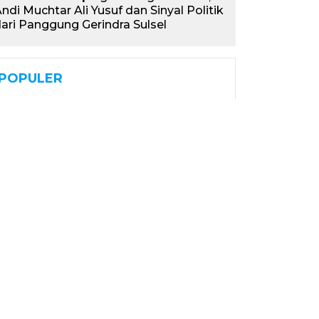
ndi Muchtar Ali Yusuf dan Sinyal Politik
ari Panggung Gerindra Sulsel
POPULER