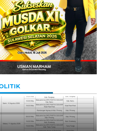
OLITIK