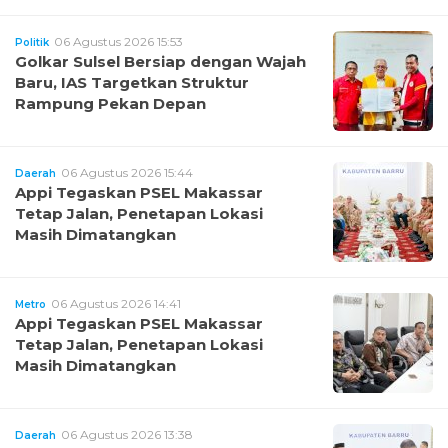
06 Agustus 2026 15:53
Politik
Golkar Sulsel Bersiap dengan Wajah
Baru, IAS Targetkan Struktur
Rampung Pekan Depan
06 Agustus 2026 15:44
Daerah
Appi Tegaskan PSEL Makassar
Tetap Jalan, Penetapan Lokasi
Masih Dimatangkan
06 Agustus 2026 14:41
Metro
Appi Tegaskan PSEL Makassar
Tetap Jalan, Penetapan Lokasi
Masih Dimatangkan
06 Agustus 2026 13:38
Daerah