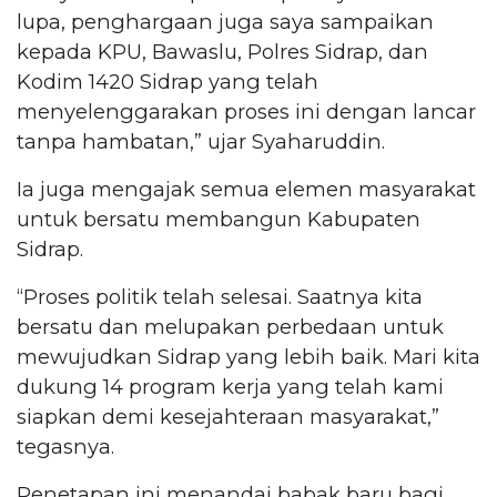
lupa, penghargaan juga saya sampaikan
kepada KPU, Bawaslu, Polres Sidrap, dan
Kodim 1420 Sidrap yang telah
menyelenggarakan proses ini dengan lancar
tanpa hambatan,” ujar Syaharuddin.
Ia juga mengajak semua elemen masyarakat
untuk bersatu membangun Kabupaten
Sidrap.
“Proses politik telah selesai. Saatnya kita
bersatu dan melupakan perbedaan untuk
mewujudkan Sidrap yang lebih baik. Mari kita
dukung 14 program kerja yang telah kami
siapkan demi kesejahteraan masyarakat,”
tegasnya.
Penetapan ini menandai babak baru bagi