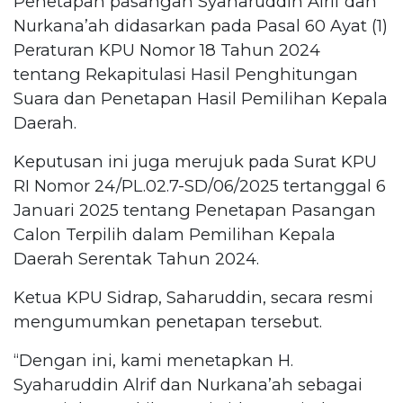
Penetapan pasangan Syaharuddin Alrif dan
Nurkana’ah didasarkan pada Pasal 60 Ayat (1)
Peraturan KPU Nomor 18 Tahun 2024
tentang Rekapitulasi Hasil Penghitungan
Suara dan Penetapan Hasil Pemilihan Kepala
Daerah.
Keputusan ini juga merujuk pada Surat KPU
RI Nomor 24/PL.02.7-SD/06/2025 tertanggal 6
Januari 2025 tentang Penetapan Pasangan
Calon Terpilih dalam Pemilihan Kepala
Daerah Serentak Tahun 2024.
Ketua KPU Sidrap, Saharuddin, secara resmi
mengumumkan penetapan tersebut.
“Dengan ini, kami menetapkan H.
Syaharuddin Alrif dan Nurkana’ah sebagai