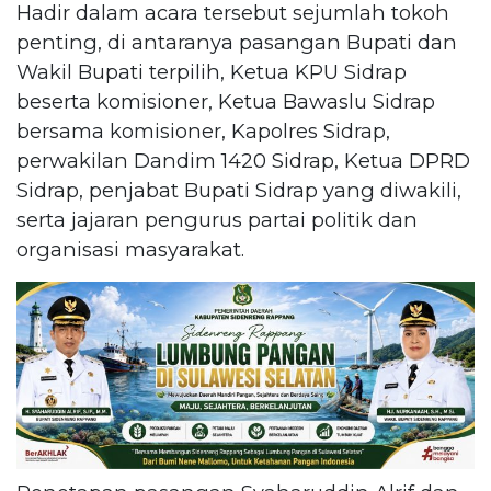
Hadir dalam acara tersebut sejumlah tokoh
penting, di antaranya pasangan Bupati dan
Wakil Bupati terpilih, Ketua KPU Sidrap
beserta komisioner, Ketua Bawaslu Sidrap
bersama komisioner, Kapolres Sidrap,
perwakilan Dandim 1420 Sidrap, Ketua DPRD
Sidrap, penjabat Bupati Sidrap yang diwakili,
serta jajaran pengurus partai politik dan
organisasi masyarakat.