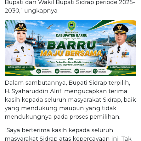
Bupati dan Wakil Bupati Sidrap periode 2025-
2030,” ungkapnya.
Dalam sambutannya, Bupati Sidrap terpilih,
H. Syaharuddin Alrif, mengucapkan terima
kasih kepada seluruh masyarakat Sidrap, baik
yang mendukung maupun yang tidak
mendukungnya pada proses pemilihan.
“Saya berterima kasih kepada seluruh
masyarakat Sidrap atas kepercayaan ini. Tak