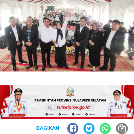
BAGIKAN