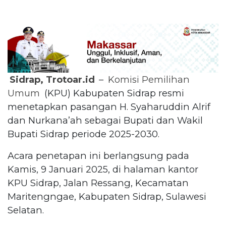
Sidrap, Trotoar.id
–
Komisi Pemilihan
Umum
(KPU) Kabupaten Sidrap resmi
menetapkan pasangan H. Syaharuddin Alrif
dan Nurkana’ah sebagai Bupati dan Wakil
Bupati Sidrap periode 2025-2030.
Acara penetapan ini berlangsung pada
Kamis, 9 Januari 2025, di halaman kantor
KPU Sidrap, Jalan Ressang, Kecamatan
Maritengngae, Kabupaten Sidrap, Sulawesi
Selatan.