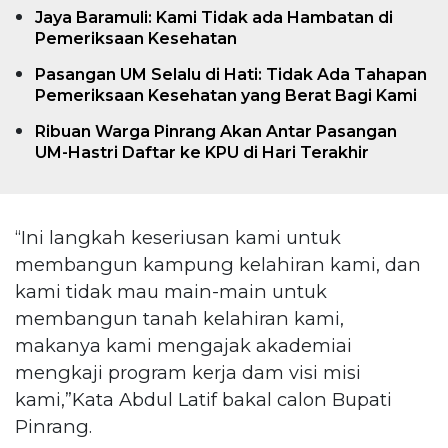
Jaya Baramuli: Kami Tidak ada Hambatan di
Pemeriksaan Kesehatan
Pasangan UM Selalu di Hati: Tidak Ada Tahapan
Pemeriksaan Kesehatan yang Berat Bagi Kami
Ribuan Warga Pinrang Akan Antar Pasangan
UM-Hastri Daftar ke KPU di Hari Terakhir
“Ini langkah keseriusan kami untuk
membangun kampung kelahiran kami, dan
kami tidak mau main-main untuk
membangun tanah kelahiran kami,
makanya kami mengajak akademiai
mengkaji program kerja dam visi misi
kami,”Kata Abdul Latif bakal calon Bupati
Pinrang.