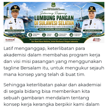
Latif menganggap, keterlibatan para
akademisi dalam membahas program kerja
dan visi misi pasangan yang menggunakan
tagline Bersalam itu, untuk mengukur sejauh
mana konsep yang telah di buat tim.
Sehingga keterlibatan pakar dan akademiai
di segala bidang bisa memberikan kita
sebuah gambaran mendalam tentang
konsep kerja kerangka berpikir kami dalam