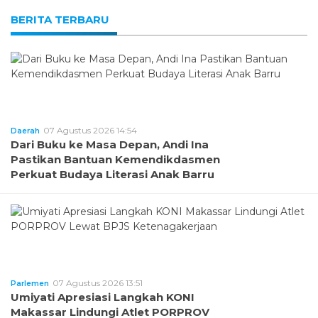
BERITA TERBARU
07 Agustus 2026 14:54
Daerah
Dari Buku ke Masa Depan, Andi Ina
Pastikan Bantuan Kemendikdasmen
Perkuat Budaya Literasi Anak Barru
07 Agustus 2026 13:51
Parlemen
Umiyati Apresiasi Langkah KONI
Makassar Lindungi Atlet PORPROV