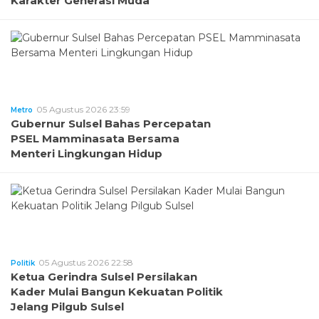
Karakter Generasi Muda
05 Agustus 2026 23:59
Metro
Gubernur Sulsel Bahas Percepatan
PSEL Mamminasata Bersama
Menteri Lingkungan Hidup
05 Agustus 2026 22:58
Politik
Ketua Gerindra Sulsel Persilakan
Kader Mulai Bangun Kekuatan Politik
Jelang Pilgub Sulsel