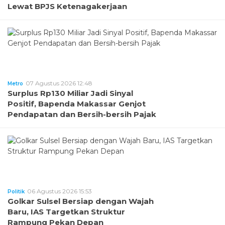
Lewat BPJS Ketenagakerjaan
07 Agustus 2026 12:48
Metro
Surplus Rp130 Miliar Jadi Sinyal
Positif, Bapenda Makassar Genjot
Pendapatan dan Bersih-bersih Pajak
06 Agustus 2026 15:53
Politik
Golkar Sulsel Bersiap dengan Wajah
Baru, IAS Targetkan Struktur
Rampung Pekan Depan