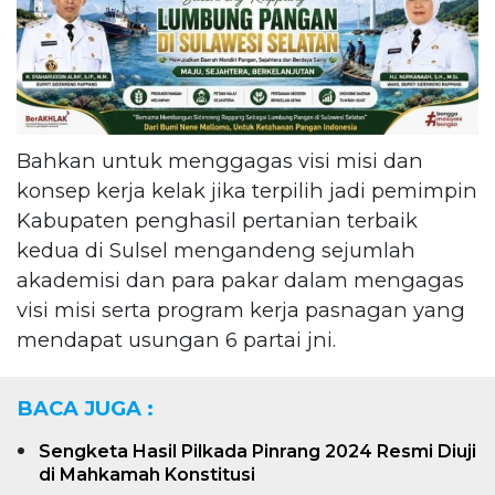
Bahkan untuk menggagas visi misi dan
konsep kerja kelak jika terpilih jadi pemimpin
Kabupaten penghasil pertanian terbaik
kedua di Sulsel mengandeng sejumlah
akademisi dan para pakar dalam mengagas
visi misi serta program kerja pasnagan yang
mendapat usungan 6 partai jni.
BACA JUGA :
Sengketa Hasil Pilkada Pinrang 2024 Resmi Diuji
di Mahkamah Konstitusi