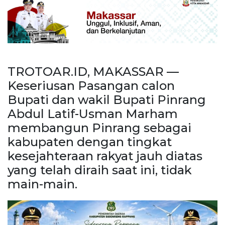
TROTOAR.ID, MAKASSAR —
Keseriusan Pasangan calon
Bupati dan wakil Bupati Pinrang
Abdul Latif-Usman Marham
membangun Pinrang sebagai
kabupaten dengan tingkat
kesejahteraan rakyat jauh diatas
yang telah diraih saat ini, tidak
main-main.