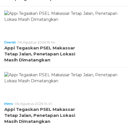
06 Agustus 2026 15:44
Daerah
Appi Tegaskan PSEL Makassar
Tetap Jalan, Penetapan Lokasi
Masih Dimatangkan
06 Agustus 2026 14:41
Metro
Appi Tegaskan PSEL Makassar
Tetap Jalan, Penetapan Lokasi
Masih Dimatangkan