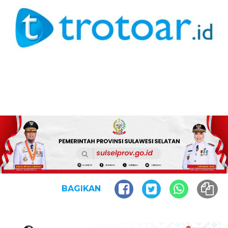
BAGIKAN