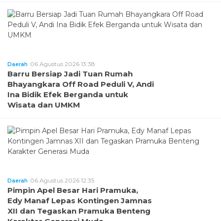
06 Agustus 2026 13:38
Daerah
Barru Bersiap Jadi Tuan Rumah
Bhayangkara Off Road Peduli V, Andi
Ina Bidik Efek Berganda untuk
Wisata dan UMKM
06 Agustus 2026 12:35
Daerah
Pimpin Apel Besar Hari Pramuka,
Edy Manaf Lepas Kontingen Jamnas
XII dan Tegaskan Pramuka Benteng