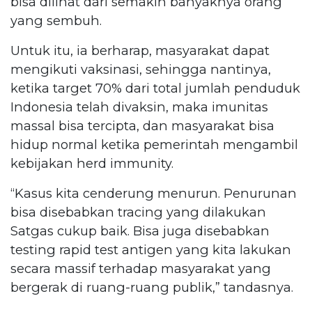
bisa dilihat dari semakin banyaknya orang
yang sembuh.
Untuk itu, ia berharap, masyarakat dapat
mengikuti vaksinasi, sehingga nantinya,
ketika target 70% dari total jumlah penduduk
Indonesia telah divaksin, maka imunitas
massal bisa tercipta, dan masyarakat bisa
hidup normal ketika pemerintah mengambil
kebijakan herd immunity.
“Kasus kita cenderung menurun. Penurunan
bisa disebabkan tracing yang dilakukan
Satgas cukup baik. Bisa juga disebabkan
testing rapid test antigen yang kita lakukan
secara massif terhadap masyarakat yang
bergerak di ruang-ruang publik,” tandasnya.