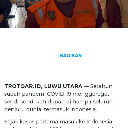
BAGIKAN
TROTOAR.ID, LUWU UTARA
— Setahun
sudah pandemi COVID-19 menggerogoti
sendi-sendi kehidupan di hampir seluruh
penjuru dunia, termasuk Indonesia.
Sejak kasus pertama masuk ke Indonesia