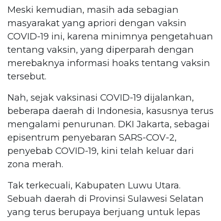
Meski kemudian, masih ada sebagian
masyarakat yang apriori dengan vaksin
COVID-19 ini, karena minimnya pengetahuan
tentang vaksin, yang diperparah dengan
merebaknya informasi hoaks tentang vaksin
tersebut.
Nah, sejak vaksinasi COVID-19 dijalankan,
beberapa daerah di Indonesia, kasusnya terus
mengalami penurunan. DKI Jakarta, sebagai
episentrum penyebaran SARS-COV-2,
penyebab COVID-19, kini telah keluar dari
zona merah.
Tak terkecuali, Kabupaten Luwu Utara.
Sebuah daerah di Provinsi Sulawesi Selatan
yang terus berupaya berjuang untuk lepas