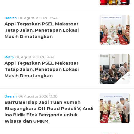
06 Agustus 2026 15:44
Daerah
Appi Tegaskan PSEL Makassar
Tetap Jalan, Penetapan Lokasi
Masih Dimatangkan
06 Agustus 2026 14:41
Metro
Appi Tegaskan PSEL Makassar
Tetap Jalan, Penetapan Lokasi
Masih Dimatangkan
06 Agustus 2026 13:38
Daerah
Barru Bersiap Jadi Tuan Rumah
Bhayangkara Off Road Peduli V, Andi
Ina Bidik Efek Berganda untuk
Wisata dan UMKM