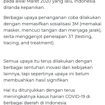
pada awal Maret 2020 yang lalu, Indonesia
dilanda kepanikan.
Berbagai upaya penanganan coba dilakukan
dengan memasifkan sosialisasi 3M (memakai
masker, mencuci tangan dan menjaga jarak),
serta menggenjot penerapan 3T (testing,
tracing, and treatment).
Semua upaya itu terus dilakukan dengan
berbagai sentuhan inovasi dan kebijakan
lainnya, tapi sepertinya upaya ini belum
membuahkan hasil signifikan.
Hal itu ditunjukkan dengan terus
meningkatnya kasus harian COVID-19 di
berbagai daerah di Indonesia.