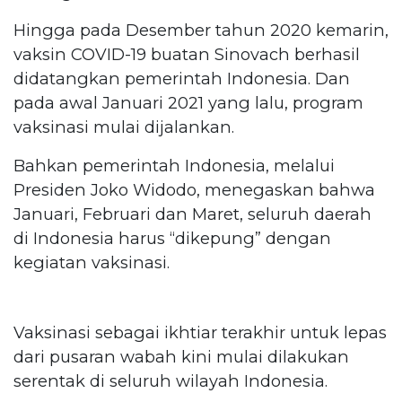
Hingga pada Desember tahun 2020 kemarin,
vaksin COVID-19 buatan Sinovach berhasil
didatangkan pemerintah Indonesia. Dan
pada awal Januari 2021 yang lalu, program
vaksinasi mulai dijalankan.
Bahkan pemerintah Indonesia, melalui
Presiden Joko Widodo, menegaskan bahwa
Januari, Februari dan Maret, seluruh daerah
di Indonesia harus “dikepung” dengan
kegiatan vaksinasi.
Vaksinasi sebagai ikhtiar terakhir untuk lepas
dari pusaran wabah kini mulai dilakukan
serentak di seluruh wilayah Indonesia.