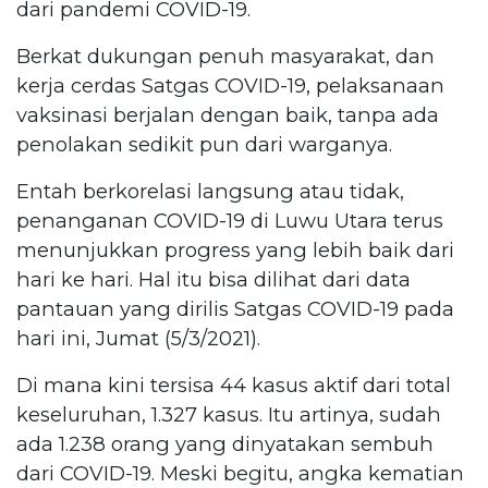
dari pandemi COVID-19.
Berkat dukungan penuh masyarakat, dan
kerja cerdas Satgas COVID-19, pelaksanaan
vaksinasi berjalan dengan baik, tanpa ada
penolakan sedikit pun dari warganya.
Entah berkorelasi langsung atau tidak,
penanganan COVID-19 di Luwu Utara terus
menunjukkan progress yang lebih baik dari
hari ke hari. Hal itu bisa dilihat dari data
pantauan yang dirilis Satgas COVID-19 pada
hari ini, Jumat (5/3/2021).
Di mana kini tersisa 44 kasus aktif dari total
keseluruhan, 1.327 kasus. Itu artinya, sudah
ada 1.238 orang yang dinyatakan sembuh
dari COVID-19. Meski begitu, angka kematian