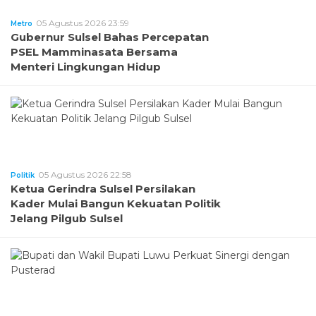
05 Agustus 2026 23:59
Metro
Gubernur Sulsel Bahas Percepatan
PSEL Mamminasata Bersama
Menteri Lingkungan Hidup
05 Agustus 2026 22:58
Politik
Ketua Gerindra Sulsel Persilakan
Kader Mulai Bangun Kekuatan Politik
Jelang Pilgub Sulsel