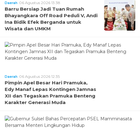
06 Agustus 2026 13:38
Daerah
Barru Bersiap Jadi Tuan Rumah
Bhayangkara Off Road Peduli V, Andi
Ina Bidik Efek Berganda untuk
Wisata dan UMKM
06 Agustus 2026 12:35
Daerah
Pimpin Apel Besar Hari Pramuka,
Edy Manaf Lepas Kontingen Jamnas
XII dan Tegaskan Pramuka Benteng
Karakter Generasi Muda