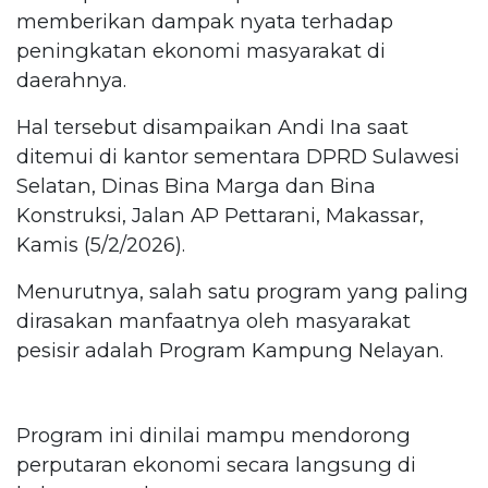
memberikan dampak nyata terhadap
peningkatan ekonomi masyarakat di
daerahnya.
Hal tersebut disampaikan Andi Ina saat
ditemui di kantor sementara DPRD Sulawesi
Selatan, Dinas Bina Marga dan Bina
Konstruksi, Jalan AP Pettarani, Makassar,
Kamis (5/2/2026).
Menurutnya, salah satu program yang paling
dirasakan manfaatnya oleh masyarakat
pesisir adalah Program Kampung Nelayan.
Program ini dinilai mampu mendorong
perputaran ekonomi secara langsung di