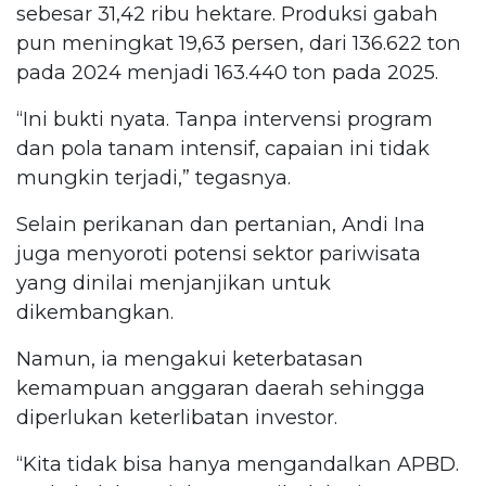
sebesar 31,42 ribu hektare. Produksi gabah
pun meningkat 19,63 persen, dari 136.622 ton
pada 2024 menjadi 163.440 ton pada 2025.
“Ini bukti nyata. Tanpa intervensi program
dan pola tanam intensif, capaian ini tidak
mungkin terjadi,” tegasnya.
Selain perikanan dan pertanian, Andi Ina
juga menyoroti potensi sektor pariwisata
yang dinilai menjanjikan untuk
dikembangkan.
Namun, ia mengakui keterbatasan
kemampuan anggaran daerah sehingga
diperlukan keterlibatan investor.
“Kita tidak bisa hanya mengandalkan APBD.