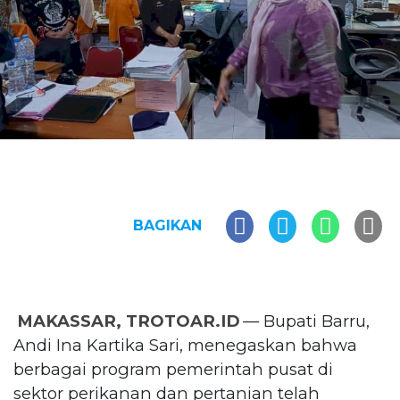
BAGIKAN
MAKASSAR, TROTOAR.ID
— Bupati Barru,
Andi Ina Kartika Sari, menegaskan bahwa
berbagai program pemerintah pusat di
sektor perikanan dan pertanian telah