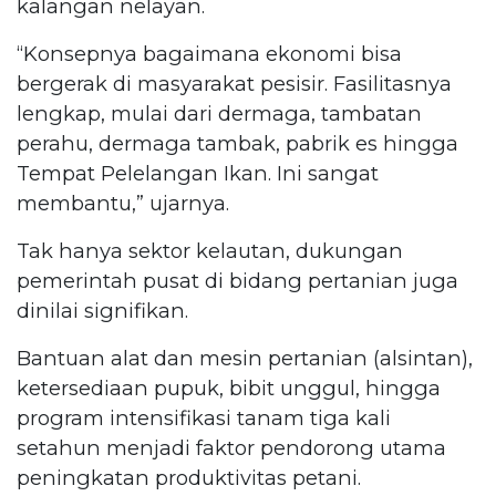
kalangan nelayan.
“Konsepnya bagaimana ekonomi bisa
bergerak di masyarakat pesisir. Fasilitasnya
lengkap, mulai dari dermaga, tambatan
perahu, dermaga tambak, pabrik es hingga
Tempat Pelelangan Ikan. Ini sangat
membantu,” ujarnya.
Tak hanya sektor kelautan, dukungan
pemerintah pusat di bidang pertanian juga
dinilai signifikan.
Bantuan alat dan mesin pertanian (alsintan),
ketersediaan pupuk, bibit unggul, hingga
program intensifikasi tanam tiga kali
setahun menjadi faktor pendorong utama
peningkatan produktivitas petani.