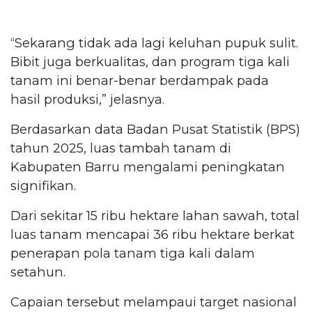
“Sekarang tidak ada lagi keluhan pupuk sulit.
Bibit juga berkualitas, dan program tiga kali
tanam ini benar-benar berdampak pada
hasil produksi,” jelasnya.
Berdasarkan data Badan Pusat Statistik (BPS)
tahun 2025, luas tambah tanam di
Kabupaten Barru mengalami peningkatan
signifikan.
Dari sekitar 15 ribu hektare lahan sawah, total
luas tanam mencapai 36 ribu hektare berkat
penerapan pola tanam tiga kali dalam
setahun.
Capaian tersebut melampaui target nasional