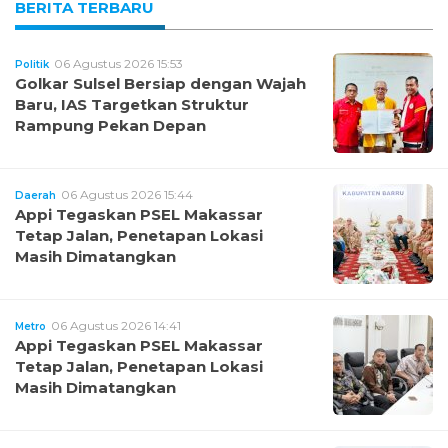
BERITA TERBARU
06 Agustus 2026 15:53
Politik
Golkar Sulsel Bersiap dengan Wajah
Baru, IAS Targetkan Struktur
Rampung Pekan Depan
06 Agustus 2026 15:44
Daerah
Appi Tegaskan PSEL Makassar
Tetap Jalan, Penetapan Lokasi
Masih Dimatangkan
06 Agustus 2026 14:41
Metro
Appi Tegaskan PSEL Makassar
Tetap Jalan, Penetapan Lokasi
Masih Dimatangkan