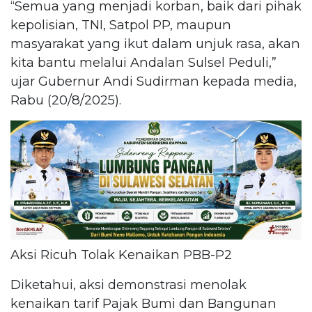
“Semua yang menjadi korban, baik dari pihak
kepolisian, TNI, Satpol PP, maupun
masyarakat yang ikut dalam unjuk rasa, akan
kita bantu melalui Andalan Sulsel Peduli,”
ujar Gubernur Andi Sudirman kepada media,
Rabu (20/8/2025).
Aksi Ricuh Tolak Kenaikan PBB-P2
Diketahui, aksi demonstrasi menolak
kenaikan tarif Pajak Bumi dan Bangunan