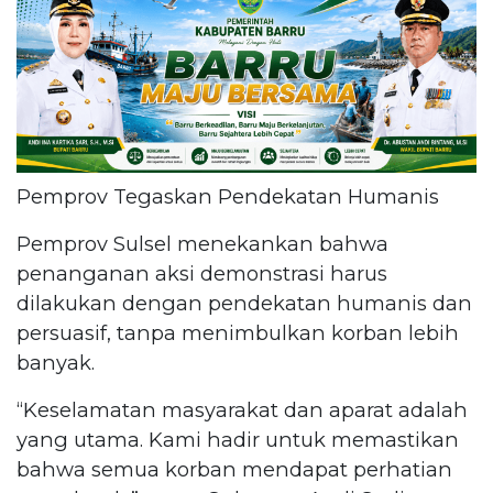
Pemprov Tegaskan Pendekatan Humanis
Pemprov Sulsel menekankan bahwa
penanganan aksi demonstrasi harus
dilakukan dengan pendekatan humanis dan
persuasif, tanpa menimbulkan korban lebih
banyak.
“Keselamatan masyarakat dan aparat adalah
yang utama. Kami hadir untuk memastikan
bahwa semua korban mendapat perhatian