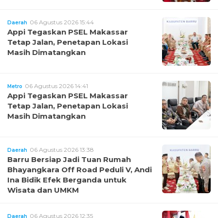
06 Agustus 2026 15:44
Daerah
Appi Tegaskan PSEL Makassar
Tetap Jalan, Penetapan Lokasi
Masih Dimatangkan
06 Agustus 2026 14:41
Metro
Appi Tegaskan PSEL Makassar
Tetap Jalan, Penetapan Lokasi
Masih Dimatangkan
06 Agustus 2026 13:38
Daerah
Barru Bersiap Jadi Tuan Rumah
Bhayangkara Off Road Peduli V, Andi
Ina Bidik Efek Berganda untuk
Wisata dan UMKM
06 Agustus 2026 12:35
Daerah