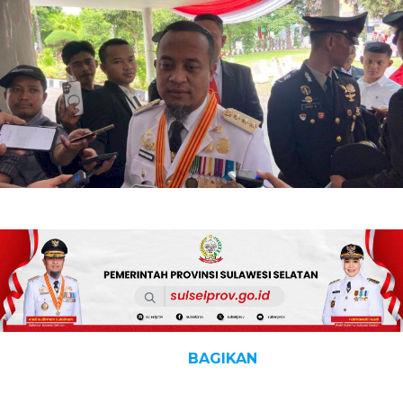
BAGIKAN