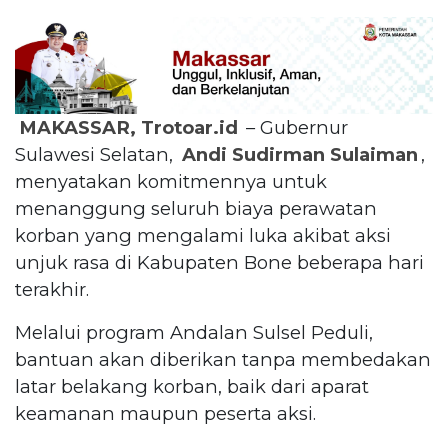
MAKASSAR, Trotoar.id
– Gubernur
Sulawesi Selatan,
Andi Sudirman Sulaiman
,
menyatakan komitmennya untuk
menanggung seluruh biaya perawatan
korban yang mengalami luka akibat aksi
unjuk rasa di Kabupaten Bone beberapa hari
terakhir.
Melalui program Andalan Sulsel Peduli,
bantuan akan diberikan tanpa membedakan
latar belakang korban, baik dari aparat
keamanan maupun peserta aksi.