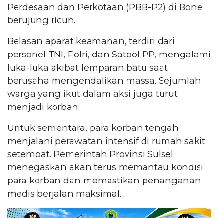
Perdesaan dan Perkotaan (PBB-P2) di Bone
berujung ricuh.
Belasan aparat keamanan, terdiri dari
personel TNI, Polri, dan Satpol PP, mengalami
luka-luka akibat lemparan batu saat
berusaha mengendalikan massa. Sejumlah
warga yang ikut dalam aksi juga turut
menjadi korban.
Untuk sementara, para korban tengah
menjalani perawatan intensif di rumah sakit
setempat. Pemerintah Provinsi Sulsel
menegaskan akan terus memantau kondisi
para korban dan memastikan penanganan
medis berjalan maksimal.