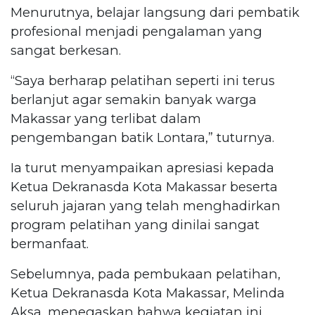
Menurutnya, belajar langsung dari pembatik
profesional menjadi pengalaman yang
sangat berkesan.
“Saya berharap pelatihan seperti ini terus
berlanjut agar semakin banyak warga
Makassar yang terlibat dalam
pengembangan batik Lontara,” tuturnya.
Ia turut menyampaikan apresiasi kepada
Ketua Dekranasda Kota Makassar beserta
seluruh jajaran yang telah menghadirkan
program pelatihan yang dinilai sangat
bermanfaat.
Sebelumnya, pada pembukaan pelatihan,
Ketua Dekranasda Kota Makassar, Melinda
Aksa, menegaskan bahwa kegiatan ini