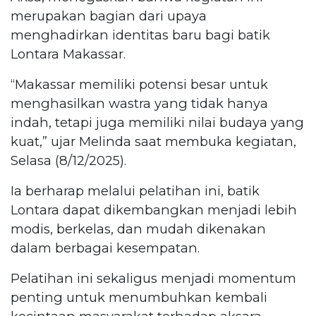
merupakan bagian dari upaya
menghadirkan identitas baru bagi batik
Lontara Makassar.
“Makassar memiliki potensi besar untuk
menghasilkan wastra yang tidak hanya
indah, tetapi juga memiliki nilai budaya yang
kuat,” ujar Melinda saat membuka kegiatan,
Selasa (8/12/2025).
Ia berharap melalui pelatihan ini, batik
Lontara dapat dikembangkan menjadi lebih
modis, berkelas, dan mudah dikenakan
dalam berbagai kesempatan.
Pelatihan ini sekaligus menjadi momentum
penting untuk menumbuhkan kembali