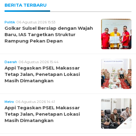
BERITA TERBARU
06 Agustus 2026 15:53
Politik
Golkar Sulsel Bersiap dengan Wajah
Baru, IAS Targetkan Struktur
Rampung Pekan Depan
06 Agustus 2026 15:44
Daerah
Appi Tegaskan PSEL Makassar
Tetap Jalan, Penetapan Lokasi
Masih Dimatangkan
06 Agustus 2026 14:41
Metro
Appi Tegaskan PSEL Makassar
Tetap Jalan, Penetapan Lokasi
Masih Dimatangkan