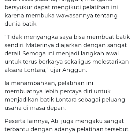
bersyukur dapat mengikuti pelatihan ini
karena membuka wawasannya tentang
dunia batik.
“Tidak menyangka saya bisa membuat batik
sendiri. Materinya diajarkan dengan sangat
detail. Semoga ini menjadi langkah awal
untuk terus berkarya sekaligus melestarikan
aksara Lontara,” ujar Anggun.
Ia menambahkan, pelatihan ini
membuatnya lebih percaya diri untuk
menjadikan batik Lontara sebagai peluang
usaha di masa depan.
Peserta lainnya, Ati, juga mengaku sangat
terbantu dengan adanya pelatihan tersebut.