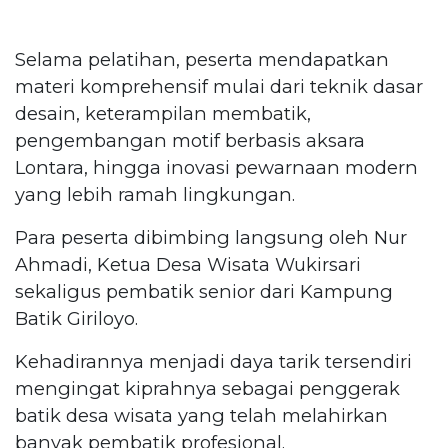
Selama pelatihan, peserta mendapatkan
materi komprehensif mulai dari teknik dasar
desain, keterampilan membatik,
pengembangan motif berbasis aksara
Lontara, hingga inovasi pewarnaan modern
yang lebih ramah lingkungan.
Para peserta dibimbing langsung oleh Nur
Ahmadi, Ketua Desa Wisata Wukirsari
sekaligus pembatik senior dari Kampung
Batik Giriloyo.
Kehadirannya menjadi daya tarik tersendiri
mengingat kiprahnya sebagai penggerak
batik desa wisata yang telah melahirkan
banyak pembatik profesional.