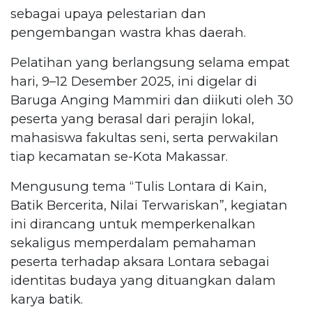
sebagai upaya pelestarian dan
pengembangan wastra khas daerah.
Pelatihan yang berlangsung selama empat
hari, 9–12 Desember 2025, ini digelar di
Baruga Anging Mammiri dan diikuti oleh 30
peserta yang berasal dari perajin lokal,
mahasiswa fakultas seni, serta perwakilan
tiap kecamatan se-Kota Makassar.
Mengusung tema “Tulis Lontara di Kain,
Batik Bercerita, Nilai Terwariskan”, kegiatan
ini dirancang untuk memperkenalkan
sekaligus memperdalam pemahaman
peserta terhadap aksara Lontara sebagai
identitas budaya yang dituangkan dalam
karya batik.