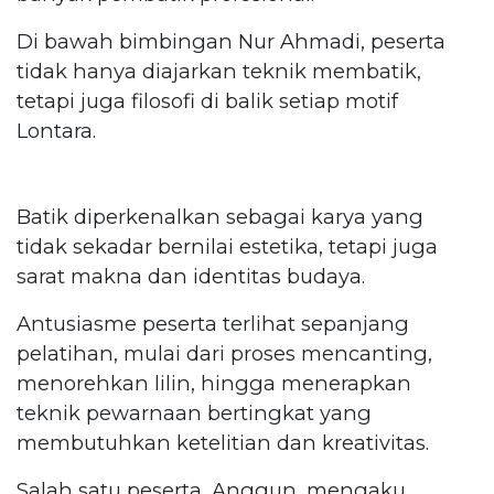
Di bawah bimbingan Nur Ahmadi, peserta
tidak hanya diajarkan teknik membatik,
tetapi juga filosofi di balik setiap motif
Lontara.
Batik diperkenalkan sebagai karya yang
tidak sekadar bernilai estetika, tetapi juga
sarat makna dan identitas budaya.
Antusiasme peserta terlihat sepanjang
pelatihan, mulai dari proses mencanting,
menorehkan lilin, hingga menerapkan
teknik pewarnaan bertingkat yang
membutuhkan ketelitian dan kreativitas.
Salah satu peserta, Anggun, mengaku