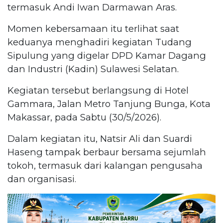
termasuk Andi Iwan Darmawan Aras.
Momen kebersamaan itu terlihat saat
keduanya menghadiri kegiatan Tudang
Sipulung yang digelar DPD Kamar Dagang
dan Industri (Kadin) Sulawesi Selatan.
Kegiatan tersebut berlangsung di Hotel
Gammara, Jalan Metro Tanjung Bunga, Kota
Makassar, pada Sabtu (30/5/2026).
Dalam kegiatan itu, Natsir Ali dan Suardi
Haseng tampak berbaur bersama sejumlah
tokoh, termasuk dari kalangan pengusaha
dan organisasi.