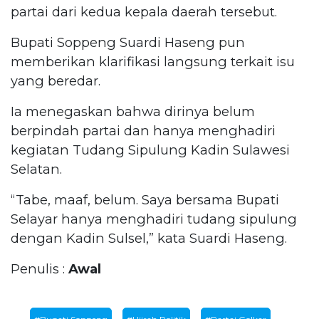
partai dari kedua kepala daerah tersebut.
Bupati Soppeng Suardi Haseng pun
memberikan klarifikasi langsung terkait isu
yang beredar.
Ia menegaskan bahwa dirinya belum
berpindah partai dan hanya menghadiri
kegiatan Tudang Sipulung Kadin Sulawesi
Selatan.
“Tabe, maaf, belum. Saya bersama Bupati
Selayar hanya menghadiri tudang sipulung
dengan Kadin Sulsel,” kata Suardi Haseng.
Penulis :
Awal