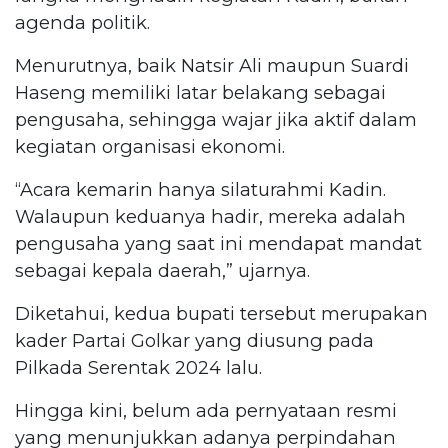
agenda politik.
Menurutnya, baik Natsir Ali maupun Suardi
Haseng memiliki latar belakang sebagai
pengusaha, sehingga wajar jika aktif dalam
kegiatan organisasi ekonomi.
“Acara kemarin hanya silaturahmi Kadin.
Walaupun keduanya hadir, mereka adalah
pengusaha yang saat ini mendapat mandat
sebagai kepala daerah,” ujarnya.
Diketahui, kedua bupati tersebut merupakan
kader Partai Golkar yang diusung pada
Pilkada Serentak 2024 lalu.
Hingga kini, belum ada pernyataan resmi
yang menunjukkan adanya perpindahan