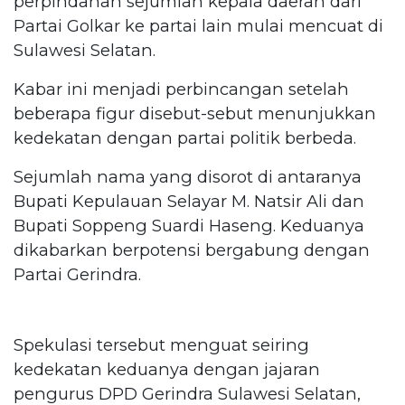
perpindahan sejumlah kepala daerah dari
Partai Golkar ke partai lain mulai mencuat di
Sulawesi Selatan.
Kabar ini menjadi perbincangan setelah
beberapa figur disebut-sebut menunjukkan
kedekatan dengan partai politik berbeda.
Sejumlah nama yang disorot di antaranya
Bupati Kepulauan Selayar M. Natsir Ali dan
Bupati Soppeng Suardi Haseng. Keduanya
dikabarkan berpotensi bergabung dengan
Partai Gerindra.
Spekulasi tersebut menguat seiring
kedekatan keduanya dengan jajaran
pengurus DPD Gerindra Sulawesi Selatan,