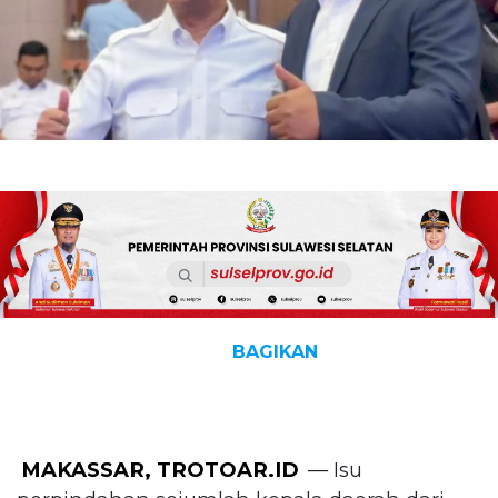
BAGIKAN
MAKASSAR, TROTOAR.ID
— Isu