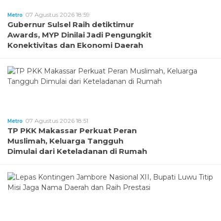
07 Agustus 2026 18:59
Metro
Gubernur Sulsel Raih detiktimur
Awards, MYP Dinilai Jadi Pengungkit
Konektivitas dan Ekonomi Daerah
07 Agustus 2026 18:51
Metro
TP PKK Makassar Perkuat Peran
Muslimah, Keluarga Tangguh
Dimulai dari Keteladanan di Rumah