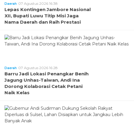
07 Agustus 2026 16:38
Daerah
Lepas Kontingen Jambore Nasional
XII, Bupati Luwu Titip Misi Jaga
Nama Daerah dan Raih Prestasi
07 Agustus 2026 16:28
Daerah
Barru Jadi Lokasi Penangkar Benih
Jagung Unhas-Taiwan, Andi Ina
Dorong Kolaborasi Cetak Petani
Naik Kelas