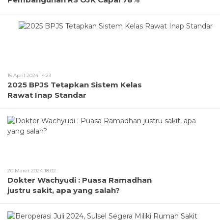
15 April 2024 14:23
2025 BPJS Tetapkan Sistem Kelas
Rawat Inap Standar
20 Maret 2024 18:02
Dokter Wachyudi : Puasa Ramadhan
justru sakit, apa yang salah?