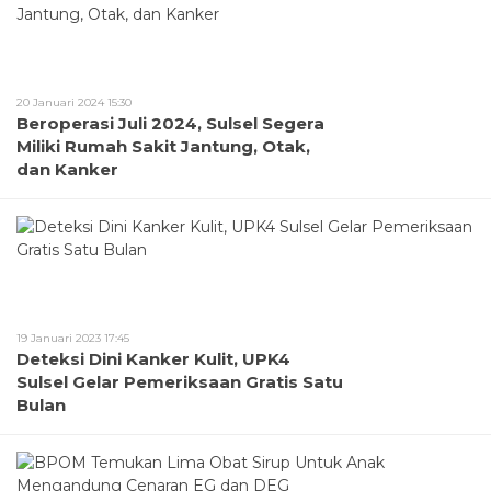
20 Januari 2024 15:30
Beroperasi Juli 2024, Sulsel Segera
Miliki Rumah Sakit Jantung, Otak,
dan Kanker
19 Januari 2023 17:45
Deteksi Dini Kanker Kulit, UPK4
Sulsel Gelar Pemeriksaan Gratis Satu
Bulan