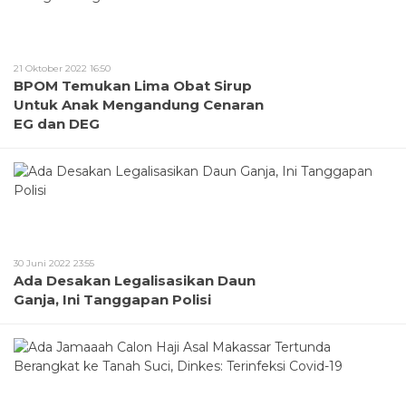
21 Oktober 2022 16:50
BPOM Temukan Lima Obat Sirup
Untuk Anak Mengandung Cenaran
EG dan DEG
30 Juni 2022 23:55
Ada Desakan Legalisasikan Daun
Ganja, Ini Tanggapan Polisi