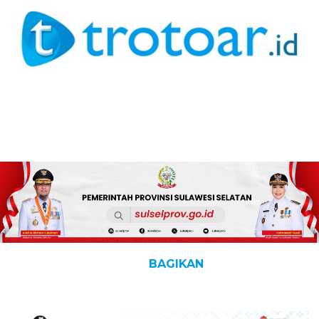
BAGIKAN