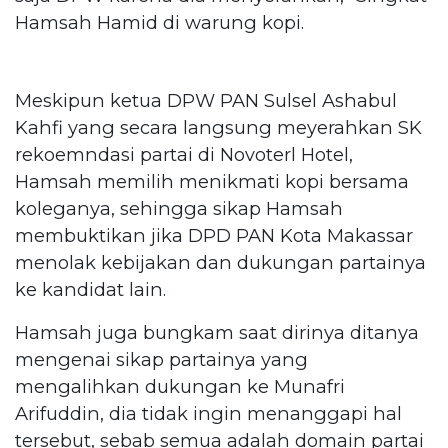
Hamsah Hamid di warung kopi.
Meskipun ketua DPW PAN Sulsel Ashabul
Kahfi yang secara langsung meyerahkan SK
rekoemndasi partai di Novoterl Hotel,
Hamsah memilih menikmati kopi bersama
koleganya, sehingga sikap Hamsah
membuktikan jika DPD PAN Kota Makassar
menolak kebijakan dan dukungan partainya
ke kandidat lain.
Hamsah juga bungkam saat dirinya ditanya
mengenai sikap partainya yang
mengalihkan dukungan ke Munafri
Arifuddin, dia tidak ingin menanggapi hal
tersebut, sebab semua adalah domain partai