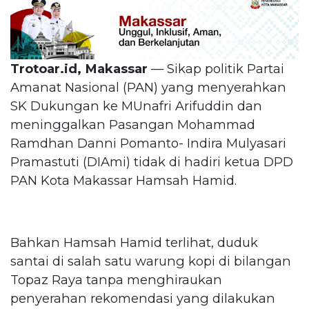
Trotoar.id, Makassar
— Sikap politik Partai
Amanat Nasional (PAN) yang menyerahkan
SK Dukungan ke MUnafri Arifuddin dan
meninggalkan Pasangan Mohammad
Ramdhan Danni Pomanto- Indira Mulyasari
Pramastuti (DIAmi) tidak di hadiri ketua DPD
PAN Kota Makassar Hamsah Hamid.
Bahkan Hamsah Hamid terlihat, duduk
santai di salah satu warung kopi di bilangan
Topaz Raya tanpa menghiraukan
penyerahan rekomendasi yang dilakukan