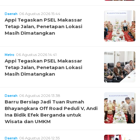
06 Agustus 2026 15:44
Daerah
Appi Tegaskan PSEL Makassar
Tetap Jalan, Penetapan Lokasi
Masih Dimatangkan
06 Agustus 2026 14:41
Metro
Appi Tegaskan PSEL Makassar
Tetap Jalan, Penetapan Lokasi
Masih Dimatangkan
06 Agustus 2026 13:38
Daerah
Barru Bersiap Jadi Tuan Rumah
Bhayangkara Off Road Peduli V, Andi
Ina Bidik Efek Berganda untuk
Wisata dan UMKM
06 Agustus 2026 12:35
Daerah