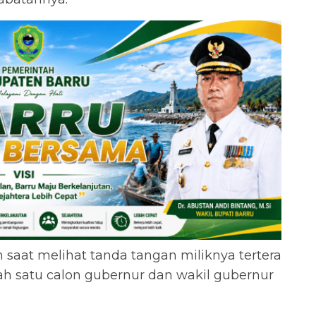
n saat melihat tanda tangan miliknya tertera
h satu calon gubernur dan wakil gubernur