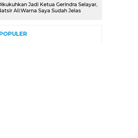
ikukuhkan Jadi Ketua Gerindra Selayar,
atsir Ali:Warna Saya Sudah Jelas
POPULER