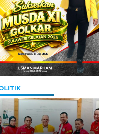
OLITIK