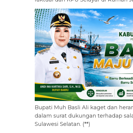
Bupati Muh Basli Ali kaget dan hera
dalam surat dukungan terhadap sala
Sulawesi Selatan. (**)