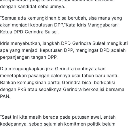
dengan kandidat sebelumnya.
“Semua ada kemungkinan bisa berubah, sisa mana yang
akan menjadi keputusan DPP,”Kata Idris Manggabarani
Ketua DPD Gerindra Sulsel.
Idris menyebutkan, langkah DPD Gerindra Sulsel mengikuti
apa yang menjadi keputusan DPP, mengingat DPD adalah
perpanjangan tangan DPP.
Dia mengungkapkan jika Gerindra nantinya akan
menetapkan pasangan calonnya usai tahun baru nanti.
Bahkan
kemungkinan partai Gerindra bisa berkoalisi
dengan PKS atau sebaliknya Gerindra berkoalisi bersama
PAN.
“Saat ini kita masih berada pada putusan awal, entah
kedepannya, sebab sejumlah komitmen politik belum