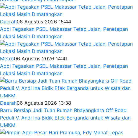
Daerah
06 Agustus 2026 15:44
Appi Tegaskan PSEL Makassar Tetap Jalan, Penetapan
Lokasi Masih Dimatangkan
Metro
06 Agustus 2026 14:41
Appi Tegaskan PSEL Makassar Tetap Jalan, Penetapan
Lokasi Masih Dimatangkan
Daerah
06 Agustus 2026 13:38
Barru Bersiap Jadi Tuan Rumah Bhayangkara Off Road
Peduli V, Andi Ina Bidik Efek Berganda untuk Wisata dan
UMKM