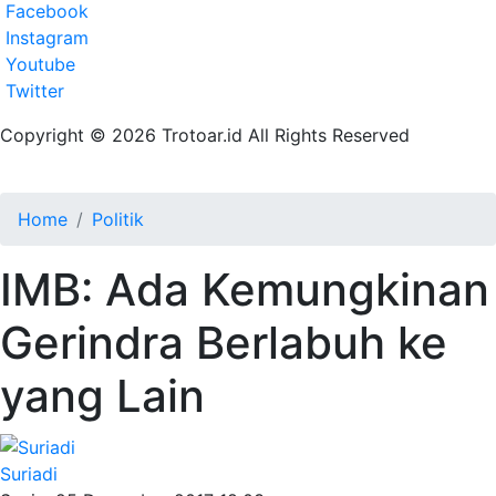
Facebook
Instagram
Youtube
Twitter
Copyright © 2026 Trotoar.id All Rights Reserved
Home
Politik
IMB: Ada Kemungkinan
Gerindra Berlabuh ke
yang Lain
Suriadi