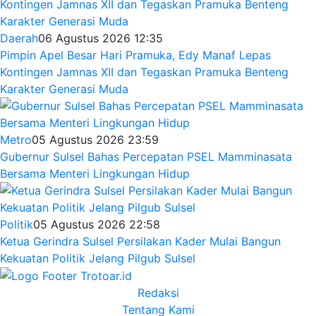
Daerah
06 Agustus 2026 12:35
Pimpin Apel Besar Hari Pramuka, Edy Manaf Lepas
Kontingen Jamnas XII dan Tegaskan Pramuka Benteng
Karakter Generasi Muda
Metro
05 Agustus 2026 23:59
Gubernur Sulsel Bahas Percepatan PSEL Mamminasata
Bersama Menteri Lingkungan Hidup
Politik
05 Agustus 2026 22:58
Ketua Gerindra Sulsel Persilakan Kader Mulai Bangun
Kekuatan Politik Jelang Pilgub Sulsel
Redaksi
Tentang Kami