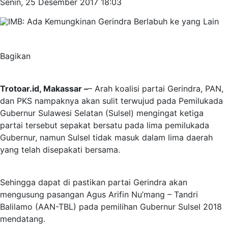
Senin, 25 Desember 2017 18:03
Bagikan
Trotoar.id, Makassar –
– Arah koalisi partai Gerindra, PAN,
dan PKS nampaknya akan sulit terwujud pada Pemilukada
Gubernur Sulawesi Selatan (Sulsel) mengingat ketiga
partai tersebut sepakat bersatu pada lima pemilukada
Gubernur, namun Sulsel tidak masuk dalam lima daerah
yang telah disepakati bersama.
Sehingga dapat di pastikan partai Gerindra akan
mengusung pasangan Agus Arifin Nu’mang – Tandri
Balilamo (AAN-TBL) pada pemilihan Gubernur Sulsel 2018
mendatang.