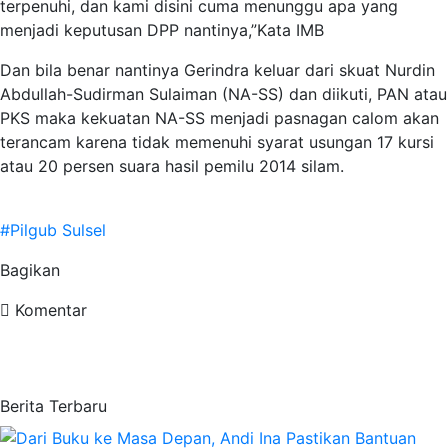
terpenuhi, dan kami disini cuma menunggu apa yang
menjadi keputusan DPP nantinya,”Kata IMB
Dan bila benar nantinya Gerindra keluar dari skuat Nurdin
Abdullah-Sudirman Sulaiman (NA-SS) dan diikuti, PAN atau
PKS maka kekuatan NA-SS menjadi pasnagan calom akan
terancam karena tidak memenuhi syarat usungan 17 kursi
atau 20 persen suara hasil pemilu 2014 silam.
#Pilgub Sulsel
Bagikan
Komentar
Berita Terbaru