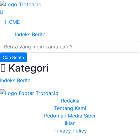
HOME
Indeks Berita
Cari Berita
Kategori
Indeks Berita
Redaksi
Tentang Kami
Pedoman Media Siber
Iklan
Privacy Policy