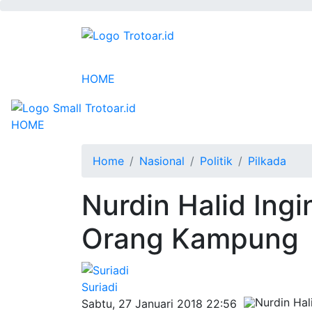
HOME
HOME
Home
Nasional
Politik
Pilkada
Nurdin Halid Ing
Orang Kampung
Suriadi
Sabtu, 27 Januari 2018 22:56