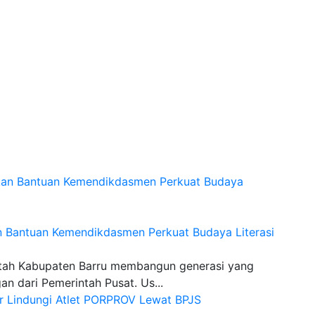
an Bantuan Kemendikdasmen Perkuat Budaya Literasi
tah Kabupaten Barru membangun generasi yang
 dari Pemerintah Pusat. Us...