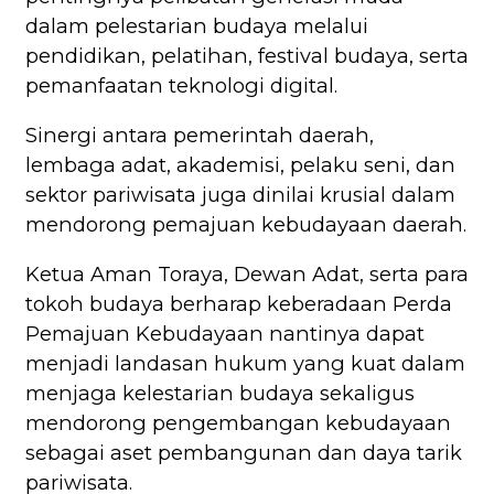
dalam pelestarian budaya melalui
pendidikan, pelatihan, festival budaya, serta
pemanfaatan teknologi digital.
Sinergi antara pemerintah daerah,
lembaga adat, akademisi, pelaku seni, dan
sektor pariwisata juga dinilai krusial dalam
mendorong pemajuan kebudayaan daerah.
Ketua Aman Toraya, Dewan Adat, serta para
tokoh budaya berharap keberadaan Perda
Pemajuan Kebudayaan nantinya dapat
menjadi landasan hukum yang kuat dalam
menjaga kelestarian budaya sekaligus
mendorong pengembangan kebudayaan
sebagai aset pembangunan dan daya tarik
pariwisata.