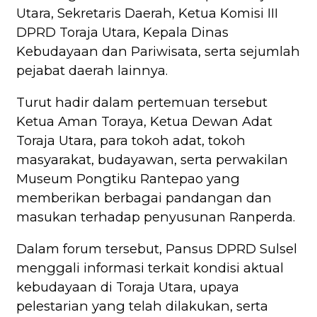
Utara, Sekretaris Daerah, Ketua Komisi III
DPRD Toraja Utara, Kepala Dinas
Kebudayaan dan Pariwisata, serta sejumlah
pejabat daerah lainnya.
Turut hadir dalam pertemuan tersebut
Ketua Aman Toraya, Ketua Dewan Adat
Toraja Utara, para tokoh adat, tokoh
masyarakat, budayawan, serta perwakilan
Museum Pongtiku Rantepao yang
memberikan berbagai pandangan dan
masukan terhadap penyusunan Ranperda.
Dalam forum tersebut, Pansus DPRD Sulsel
menggali informasi terkait kondisi aktual
kebudayaan di Toraja Utara, upaya
pelestarian yang telah dilakukan, serta