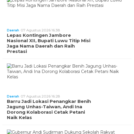
07 Agustus 2026 16:38
Daerah
Lepas Kontingen Jambore
Nasional XII, Bupati Luwu Titip Misi
Jaga Nama Daerah dan Raih
Prestasi
07 Agustus 2026 16:28
Daerah
Barru Jadi Lokasi Penangkar Benih
Jagung Unhas-Taiwan, Andi Ina
Dorong Kolaborasi Cetak Petani
Naik Kelas