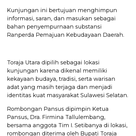
Kunjungan ini bertujuan menghimpun
informasi, saran, dan masukan sebagai
bahan penyempurnaan substansi
Ranperda Pemajuan Kebudayaan Daerah.
Toraja Utara dipilih sebagai lokasi
kunjungan karena dikenal memiliki
kekayaan budaya, tradisi, serta warisan
adat yang masih terjaga dan menjadi
identitas kuat masyarakat Sulawesi Selatan.
Rombongan Pansus dipimpin Ketua
Pansus, Dra. Firmina Tallulembang,
bersama anggota Tim I. Setibanya di lokasi,
rombongan diterima oleh Bupati Toraja