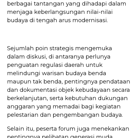
berbagai tantangan yang dihadapi dalam
menjaga keberlangsungan nilai-nilai
budaya di tengah arus modernisasi.
Sejumlah poin strategis mengemuka
dalam diskusi, di antaranya perlunya
penguatan regulasi daerah untuk
melindungi warisan budaya benda
maupun tak benda, pentingnya pendataan
dan dokumentasi objek kebudayaan secara
berkelanjutan, serta kebutuhan dukungan
anggaran yang memadai bagi kegiatan
pelestarian dan pengembangan budaya.
Selain itu, peserta forum juga menekankan
pentingnya pelibatan generasi muda