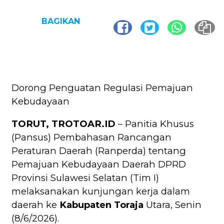
BAGIKAN
Dorong Penguatan Regulasi Pemajuan
Kebudayaan
TORUT, TROTOAR.ID
– Panitia Khusus
(Pansus) Pembahasan Rancangan
Peraturan Daerah (Ranperda) tentang
Pemajuan Kebudayaan Daerah DPRD
Provinsi Sulawesi Selatan (Tim I)
melaksanakan kunjungan kerja dalam
daerah ke
Kabupaten Toraja
Utara, Senin
(8/6/2026).