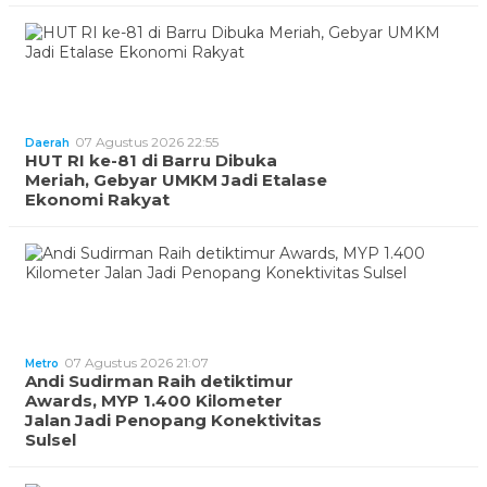
07 Agustus 2026 22:55
Daerah
HUT RI ke-81 di Barru Dibuka
Meriah, Gebyar UMKM Jadi Etalase
Ekonomi Rakyat
07 Agustus 2026 21:07
Metro
Andi Sudirman Raih detiktimur
Awards, MYP 1.400 Kilometer
Jalan Jadi Penopang Konektivitas
Sulsel