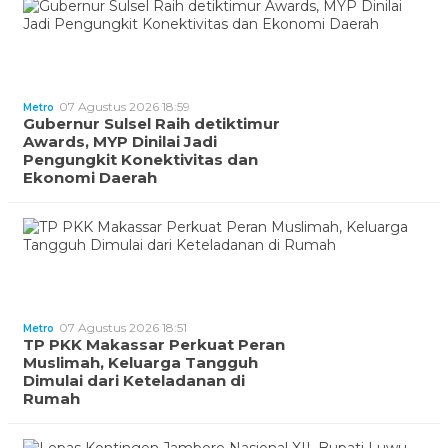
07 Agustus 2026 18:59
Metro
Gubernur Sulsel Raih detiktimur
Awards, MYP Dinilai Jadi
Pengungkit Konektivitas dan
Ekonomi Daerah
07 Agustus 2026 18:51
Metro
TP PKK Makassar Perkuat Peran
Muslimah, Keluarga Tangguh
Dimulai dari Keteladanan di
Rumah