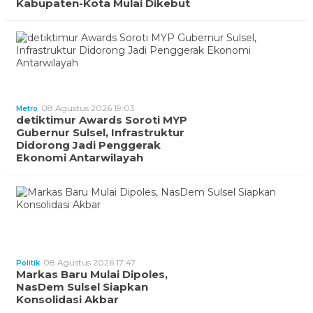
Kabupaten-Kota Mulai Dikebut
08 Agustus 2026 19:03
Metro
detiktimur Awards Soroti MYP
Gubernur Sulsel, Infrastruktur
Didorong Jadi Penggerak
Ekonomi Antarwilayah
08 Agustus 2026 17:47
Politik
Markas Baru Mulai Dipoles,
NasDem Sulsel Siapkan
Konsolidasi Akbar