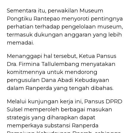
Sementara itu, perwakilan Museum
Pongtiku Rantepao menyoroti pentingnya
perhatian terhadap pengelolaan museum,
termasuk dukungan anggaran yang lebih
memadai.
Menanggapi hal tersebut, Ketua Pansus
Dra. Firmina Tallulembang menyatakan
komitmennya untuk mendorong
pengusulan Dana Abadi Kebudayaan
dalam Ranperda yang tengah dibahas.
Melalui kunjungan kerja ini, Pansus DPRD
Sulsel memperoleh berbagai masukan
strategis yang diharapkan dapat
memperkaya substansi Ranperda