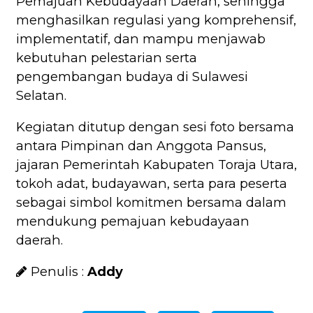
Pemajuan Kebudayaan Daerah, sehingga
menghasilkan regulasi yang komprehensif,
implementatif, dan mampu menjawab
kebutuhan pelestarian serta
pengembangan budaya di Sulawesi
Selatan.
Kegiatan ditutup dengan sesi foto bersama
antara Pimpinan dan Anggota Pansus,
jajaran Pemerintah Kabupaten Toraja Utara,
tokoh adat, budayawan, serta para peserta
sebagai simbol komitmen bersama dalam
mendukung pemajuan kebudayaan
daerah.
Penulis :
Addy