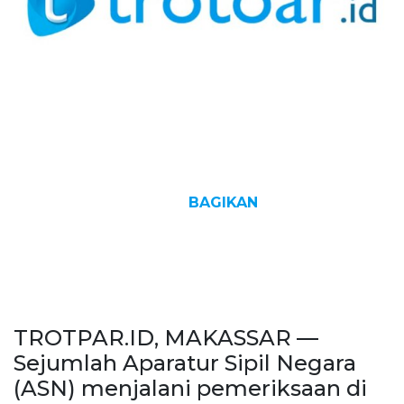
BAGIKAN
TROTPAR.ID, MAKASSAR —
Sejumlah Aparatur Sipil Negara
(ASN) menjalani pemeriksaan di