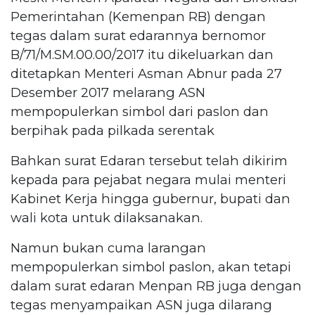
Pemerintahan (Kemenpan RB) dengan
tegas dalam surat edarannya bernomor
B/71/M.SM.00.00/2017 itu dikeluarkan dan
ditetapkan Menteri Asman Abnur pada 27
Desember 2017 melarang ASN
mempopulerkan simbol dari paslon dan
berpihak pada pilkada serentak
Bahkan surat Edaran tersebut telah dikirim
kepada para pejabat negara mulai menteri
Kabinet Kerja hingga gubernur, bupati dan
wali kota untuk dilaksanakan.
Namun bukan cuma larangan
mempopulerkan simbol paslon, akan tetapi
dalam surat edaran Menpan RB juga dengan​
tegas menyampaikan ASN juga dilarang