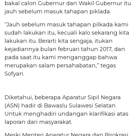
bakal calon Gubernur dan Wakil Gubernur itu
jauh sebelum masuk tahapan piklada.
“Jauh sebelum masuk tahapan pilkada kami
sudah lakukan itu, kecuali kalo sekarang kita
lakukan itu. Berarti kita sengaja, itukan
kejadiannya bulan februari tahun 2017, dan
pada saat itu kami menganggap bahwa
merupakan salam persahabatan,” tegas
Sofyan.
Diketahui, beberapa Aparatur Sipil Negara
(ASN) hadir di Bawaslu Sulawesi Selatan
Untuk menghadiri undangan klarifikasi atas
laporan dari masyarakat.
Meski Menteri Aparatur Negara dan Birokrasi