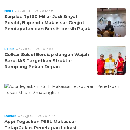
07 Agustus 2026 12:48
Metro
Surplus Rp130 Miliar Jadi Sinyal
Positif, Bapenda Makassar Genjot
Pendapatan dan Bersih-bersih Pajak
06 Agustus 2026 15:53
Politik
Golkar Sulsel Bersiap dengan Wajah
Baru, IAS Targetkan Struktur
Rampung Pekan Depan
06 Agustus 2026 15:44
Daerah
Appi Tegaskan PSEL Makassar
Tetap Jalan, Penetapan Lokasi