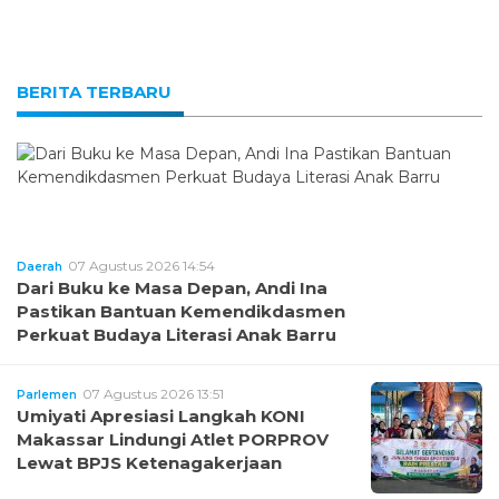
BERITA TERBARU
07 Agustus 2026 14:54
Daerah
Dari Buku ke Masa Depan, Andi Ina
Pastikan Bantuan Kemendikdasmen
Perkuat Budaya Literasi Anak Barru
07 Agustus 2026 13:51
Parlemen
Umiyati Apresiasi Langkah KONI
Makassar Lindungi Atlet PORPROV
Lewat BPJS Ketenagakerjaan