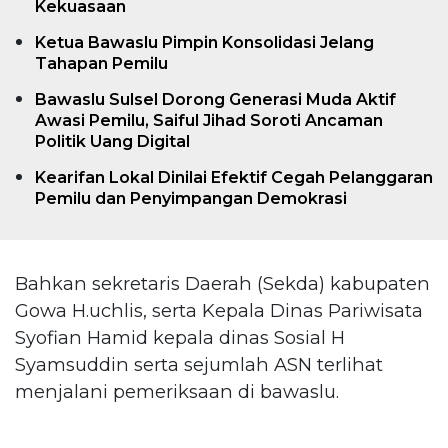
Kekuasaan
Ketua Bawaslu Pimpin Konsolidasi Jelang
Tahapan Pemilu
Bawaslu Sulsel Dorong Generasi Muda Aktif
Awasi Pemilu, Saiful Jihad Soroti Ancaman
Politik Uang Digital
Kearifan Lokal Dinilai Efektif Cegah Pelanggaran
Pemilu dan Penyimpangan Demokrasi
Bahkan sekretaris Daerah (Sekda) kabupaten
Gowa H.uchlis, serta Kepala Dinas Pariwisata
Syofian Hamid kepala dinas Sosial H
Syamsuddin serta sejumlah ASN terlihat
menjalani pemeriksaan di bawaslu.