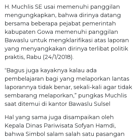
H. Muchlis SE usai memenuhi panggilan
mengungkapkan, bahwa dirinya datang
bersama beberapa pejabat pemerintah
kabupaten Gowa memenuhi panggilan
Bawaslu untuk mengklarifikasi atas laporan
yang menyangkakan dirinya terlibat politik
praktis, Rabu (24/1/2018).
“Bagus juga kayaknya kalau ada
pembelajaran bagi yang melaporkan lantas
laporannya tidak benar, sekali-kali agar tidak
sembarang melaporkan,” pungkas Muchlis
saat ditemui di kantor Bawaslu Sulsel
Hal yang sama juga disampaikan oleh
Kepala Dinas Pariwisata Sofyan Hamdi,
bahwa Simbol salam salah satu pasangan