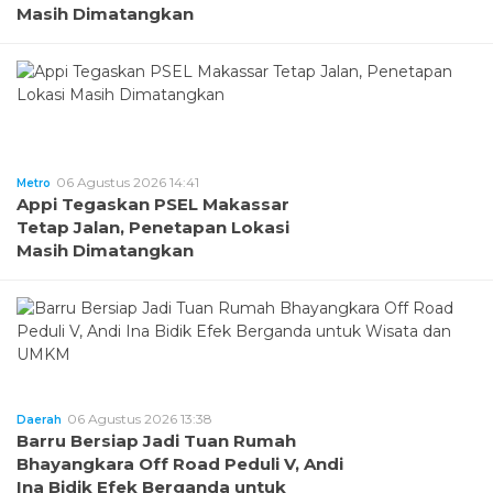
Masih Dimatangkan
06 Agustus 2026 14:41
Metro
Appi Tegaskan PSEL Makassar
Tetap Jalan, Penetapan Lokasi
Masih Dimatangkan
06 Agustus 2026 13:38
Daerah
Barru Bersiap Jadi Tuan Rumah
Bhayangkara Off Road Peduli V, Andi
Ina Bidik Efek Berganda untuk