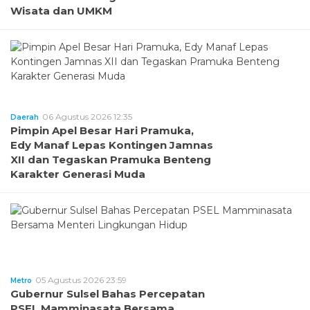
Wisata dan UMKM
06 Agustus 2026 12:35
Daerah
Pimpin Apel Besar Hari Pramuka,
Edy Manaf Lepas Kontingen Jamnas
XII dan Tegaskan Pramuka Benteng
Karakter Generasi Muda
05 Agustus 2026 23:59
Metro
Gubernur Sulsel Bahas Percepatan
PSEL Mamminasata Bersama