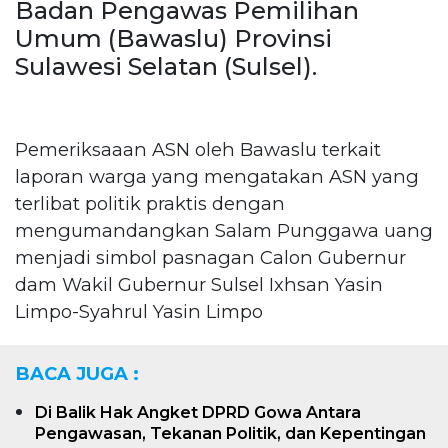
Badan Pengawas Pemilihan
Umum (Bawaslu) Provinsi
Sulawesi Selatan (Sulsel).
Pemeriksaaan ASN oleh Bawaslu terkait
laporan warga yang mengatakan ASN yang
terlibat politik praktis dengan
mengumandangkan Salam Punggawa uang
menjadi simbol pasnagan Calon Gubernur
dam Wakil Gubernur Sulsel Ixhsan Yasin
Limpo-Syahrul Yasin Limpo
BACA JUGA :
Di Balik Hak Angket DPRD Gowa Antara
Pengawasan, Tekanan Politik, dan Kepentingan