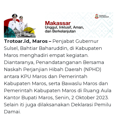
Trotoar.id, Maros –
Penjabat Gubernur
Sulsel, Bahtiar Baharuddin, di Kabupaten
Maros menghadiri empat kegiatan.
Diantaranya, Penandatanganan Bersama
Naskah Perjanjian Hibah Daerah (NPHD)
antara KPU Maros dan Pemerintah
Kabupaten Maros, serta Bawaslu Maros dan
Pemerintah Kabupaten Maros di Ruang Aula
Kantor Bupati Maros, Senin, 2 Oktober 2023.
Selain iti juga dilaksanakan Deklarasi Pemilu
Damai.