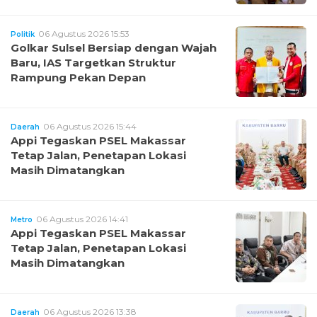
06 Agustus 2026 15:53
Politik
Golkar Sulsel Bersiap dengan Wajah
Baru, IAS Targetkan Struktur
Rampung Pekan Depan
06 Agustus 2026 15:44
Daerah
Appi Tegaskan PSEL Makassar
Tetap Jalan, Penetapan Lokasi
Masih Dimatangkan
06 Agustus 2026 14:41
Metro
Appi Tegaskan PSEL Makassar
Tetap Jalan, Penetapan Lokasi
Masih Dimatangkan
06 Agustus 2026 13:38
Daerah