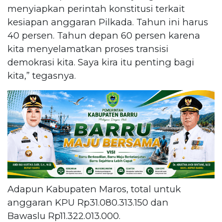
menyiapkan perintah konstitusi terkait
kesiapan anggaran Pilkada. Tahun ini harus
40 persen. Tahun depan 60 persen karena
kita menyelamatkan proses transisi
demokrasi kita. Saya kira itu penting bagi
kita,” tegasnya.
Adapun Kabupaten Maros, total untuk
anggaran KPU Rp31.080.313.150 dan
Bawaslu Rp11.322.013.000.