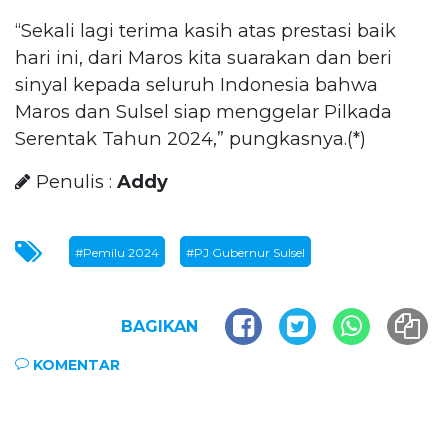
“Sekali lagi terima kasih atas prestasi baik
hari ini, dari Maros kita suarakan dan beri
sinyal kepada seluruh Indonesia bahwa
Maros dan Sulsel siap menggelar Pilkada
Serentak Tahun 2024,” pungkasnya.(*)
Penulis :
Addy
#Pemilu 2024
#PJ Gubernur Sulsel
BAGIKAN
KOMENTAR