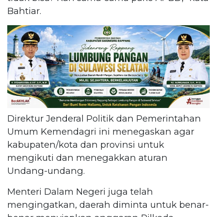
Bahtiar.
Direktur Jenderal Politik dan Pemerintahan
Umum Kemendagri ini menegaskan agar
kabupaten/kota dan provinsi untuk
mengikuti dan menegakkan aturan
Undang-undang.
Menteri Dalam Negeri juga telah
mengingatkan, daerah diminta untuk benar-