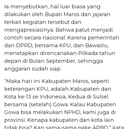
Ia menyebutkan, hal luar biasa yang
dilakukan oleh Bupati Maros dan jajaran
terkait kegiatan tersebut dan
mengapresiasinya. Bahwa patut menjadi
contoh secara nasional. Karena pemerintah
dan DPRD, bersama KPU, dan Bawaslu,
menetapkan direncanakan Pilkada tahun
depan di Bulan September, sehingga
anggaran sudah siap.
“Maka hari ini Kabupaten Maros, seperti
keterangan KPU, adalah Kabupaten dan
Kota ke-13 se Indonesia, Kedua di Sulsel
bersama (setelah) Gowa. Kalau Kabupaten
Gowa bisa melakukan NPHD, kami juga di
provinsi. Kenapa kabupaten dan kota lain
tidak bisa? Kan sama-sama pake APBD,” kata