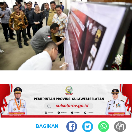
BAGIKAN