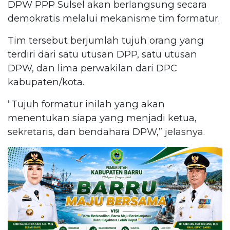
DPW PPP Sulsel akan berlangsung secara
demokratis melalui mekanisme tim formatur.
Tim tersebut berjumlah tujuh orang yang
terdiri dari satu utusan DPP, satu utusan
DPW, dan lima perwakilan dari DPC
kabupaten/kota.
“Tujuh formatur inilah yang akan
menentukan siapa yang menjadi ketua,
sekretaris, dan bendahara DPW,” jelasnya.