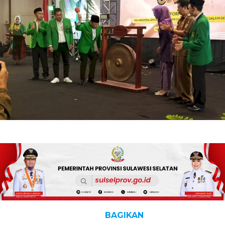
BAGIKAN