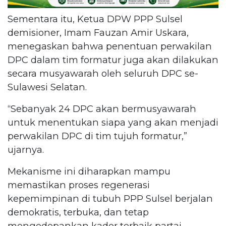
Sementara itu, Ketua DPW PPP Sulsel
demisioner, Imam Fauzan Amir Uskara,
menegaskan bahwa penentuan perwakilan
DPC dalam tim formatur juga akan dilakukan
secara musyawarah oleh seluruh DPC se-
Sulawesi Selatan.
“Sebanyak 24 DPC akan bermusyawarah
untuk menentukan siapa yang akan menjadi
perwakilan DPC di tim tujuh formatur,”
ujarnya.
Mekanisme ini diharapkan mampu
memastikan proses regenerasi
kepemimpinan di tubuh PPP Sulsel berjalan
demokratis, terbuka, dan tetap
mengedepankan kader terbaik partai.