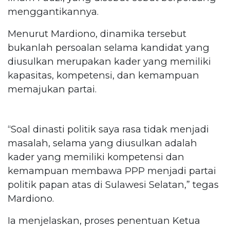
menggantikannya.
Menurut Mardiono, dinamika tersebut
bukanlah persoalan selama kandidat yang
diusulkan merupakan kader yang memiliki
kapasitas, kompetensi, dan kemampuan
memajukan partai.
“Soal dinasti politik saya rasa tidak menjadi
masalah, selama yang diusulkan adalah
kader yang memiliki kompetensi dan
kemampuan membawa PPP menjadi partai
politik papan atas di Sulawesi Selatan,” tegas
Mardiono.
Ia menjelaskan, proses penentuan Ketua