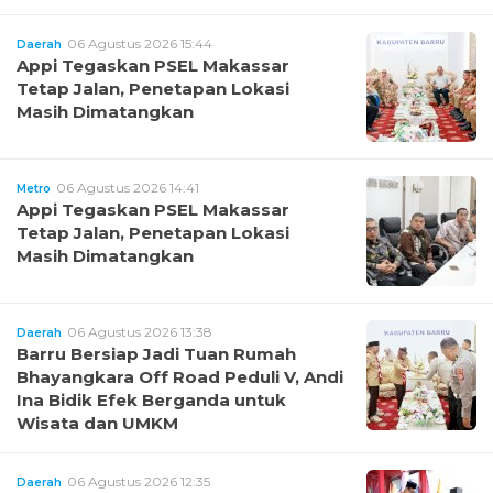
06 Agustus 2026 15:44
Daerah
Appi Tegaskan PSEL Makassar
Tetap Jalan, Penetapan Lokasi
Masih Dimatangkan
06 Agustus 2026 14:41
Metro
Appi Tegaskan PSEL Makassar
Tetap Jalan, Penetapan Lokasi
Masih Dimatangkan
06 Agustus 2026 13:38
Daerah
Barru Bersiap Jadi Tuan Rumah
Bhayangkara Off Road Peduli V, Andi
Ina Bidik Efek Berganda untuk
Wisata dan UMKM
06 Agustus 2026 12:35
Daerah