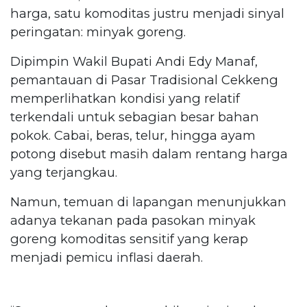
harga, satu komoditas justru menjadi sinyal
peringatan: minyak goreng.
Dipimpin Wakil Bupati Andi Edy Manaf,
pemantauan di Pasar Tradisional Cekkeng
memperlihatkan kondisi yang relatif
terkendali untuk sebagian besar bahan
pokok. Cabai, beras, telur, hingga ayam
potong disebut masih dalam rentang harga
yang terjangkau.
Namun, temuan di lapangan menunjukkan
adanya tekanan pada pasokan minyak
goreng komoditas sensitif yang kerap
menjadi pemicu inflasi daerah.