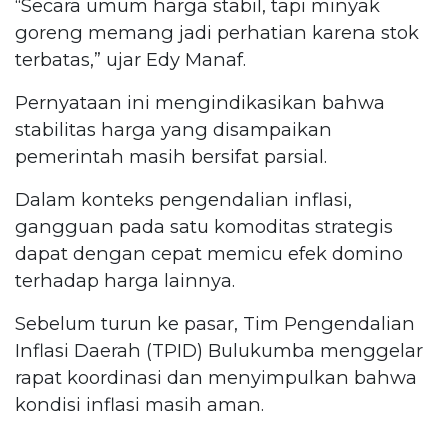
“Secara umum harga stabil, tapi minyak
goreng memang jadi perhatian karena stok
terbatas,” ujar Edy Manaf.
Pernyataan ini mengindikasikan bahwa
stabilitas harga yang disampaikan
pemerintah masih bersifat parsial.
Dalam konteks pengendalian inflasi,
gangguan pada satu komoditas strategis
dapat dengan cepat memicu efek domino
terhadap harga lainnya.
Sebelum turun ke pasar, Tim Pengendalian
Inflasi Daerah (TPID) Bulukumba menggelar
rapat koordinasi dan menyimpulkan bahwa
kondisi inflasi masih aman.