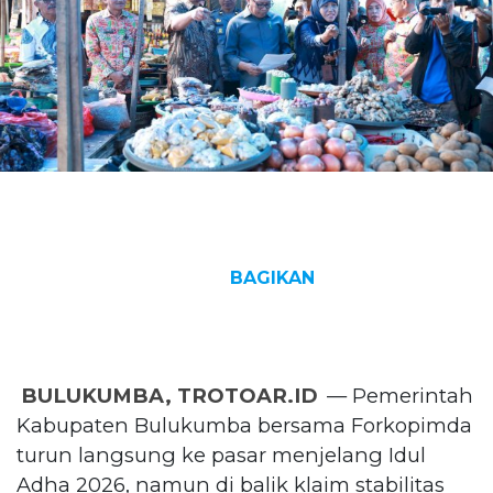
BAGIKAN
BULUKUMBA, TROTOAR.ID
— Pemerintah
Kabupaten Bulukumba bersama Forkopimda
turun langsung ke pasar menjelang Idul
Adha 2026, namun di balik klaim stabilitas