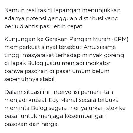
Namun realitas di lapangan menunjukkan
adanya potensi gangguan distribusi yang
perlu diantisipasi lebih cepat.
Kunjungan ke Gerakan Pangan Murah (GPM)
memperkuat sinyal tersebut. Antusiasme
tinggi masyarakat terhadap minyak goreng
di lapak Bulog justru menjadi indikator
bahwa pasokan di pasar umum belum
sepenuhnya stabil.
Dalam situasi ini, intervensi pemerintah
menjadi krusial. Edy Manaf secara terbuka
meminta Bulog segera menyalurkan stok ke
pasar untuk menjaga keseimbangan
pasokan dan harga.