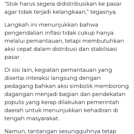
“Stok harus segera didistribusikan ke pasar
agar tidak terjadi kelangkaan,” tegasnya.
Langkah ini menunjukkan bahwa
pengendalian inflasi tidak cukup hanya
melalui pemantauan, tetapi membutuhkan
aksi cepat dalam distribusi dan stabilisasi
pasar.
Di sisi lain, kegiatan pemantauan yang
disertai interaksi langsung dengan
pedagang bahkan aksi simbolik memborong
dagangan menjadi bagian dari pendekatan
populis yang kerap dilakukan pemerintah
daerah untuk menunjukkan kehadiran di
tengah masyarakat.
Namun, tantangan sesungguhnya tetap