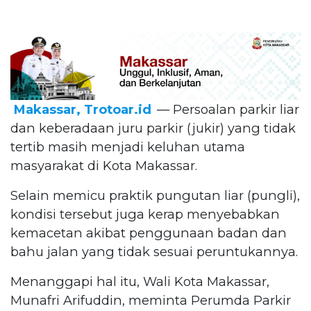
Makassar, Trotoar.id
— Persoalan parkir liar
dan keberadaan juru parkir (jukir) yang tidak
tertib masih menjadi keluhan utama
masyarakat di Kota Makassar.
Selain memicu praktik pungutan liar (pungli),
kondisi tersebut juga kerap menyebabkan
kemacetan akibat penggunaan badan dan
bahu jalan yang tidak sesuai peruntukannya.
Menanggapi hal itu, Wali Kota Makassar,
Munafri Arifuddin, meminta Perumda Parkir