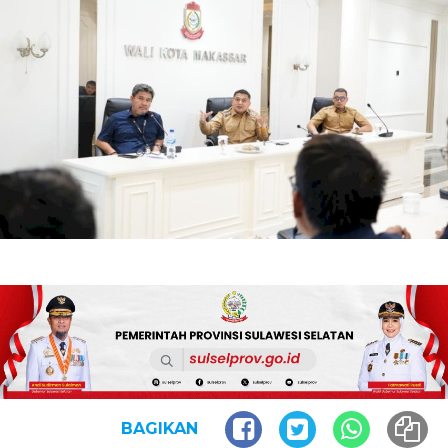
BAGIKAN