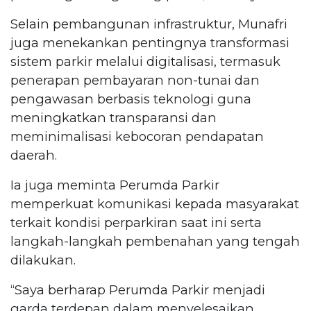
Selain pembangunan infrastruktur, Munafri
juga menekankan pentingnya transformasi
sistem parkir melalui digitalisasi, termasuk
penerapan pembayaran non-tunai dan
pengawasan berbasis teknologi guna
meningkatkan transparansi dan
meminimalisasi kebocoran pendapatan
daerah.
Ia juga meminta Perumda Parkir
memperkuat komunikasi kepada masyarakat
terkait kondisi perparkiran saat ini serta
langkah-langkah pembenahan yang tengah
dilakukan.
“Saya berharap Perumda Parkir menjadi
garda terdepan dalam menyelesaikan