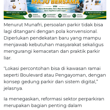
Menurut Munafri, persoalan parkir tidak bisa
lagi ditangani dengan pola konvensional.
Diperlukan pendekatan baru yang mampu
menjawab kebutuhan masyarakat sekaligus
mengurangi kemacetan dan praktik parkir
liar.
“Lokasi percontohan bisa di kawasan ramai
seperti Boulevard atau Pengayoman, dengan
konsep gedung parkir dan sistem digital,”
jelasnya.
Ia menegaskan, reformasi sektor perparkiran
merupakan bagian penting dalam