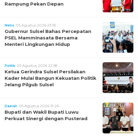
Rampung Pekan Depan
05 Agustus 2026 23:59
Metro
Gubernur Sulsel Bahas Percepatan
PSEL Mamminasata Bersama
Menteri Lingkungan Hidup
05 Agustus 2026 22:58
Politik
Ketua Gerindra Sulsel Persilakan
Kader Mulai Bangun Kekuatan Politik
Jelang Pilgub Sulsel
05 Agustus 2026 19:26
Daerah
Bupati dan Wakil Bupati Luwu
Perkuat Sinergi dengan Pusterad