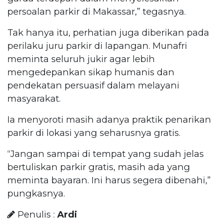
persoalan parkir di Makassar,” tegasnya.
Tak hanya itu, perhatian juga diberikan pada
perilaku juru parkir di lapangan. Munafri
meminta seluruh jukir agar lebih
mengedepankan sikap humanis dan
pendekatan persuasif dalam melayani
masyarakat.
Ia menyoroti masih adanya praktik penarikan
parkir di lokasi yang seharusnya gratis.
“Jangan sampai di tempat yang sudah jelas
bertuliskan parkir gratis, masih ada yang
meminta bayaran. Ini harus segera dibenahi,”
pungkasnya.
Penulis :
Ardi