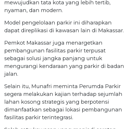
mewujudkan tata kota yang lebih tertib,
nyaman, dan modern.
Model pengelolaan parkir ini diharapkan
dapat direplikasi di kawasan lain di Makassar.
Pemkot Makassar juga menargetkan
pembangunan fasilitas parkir terpusat
sebagai solusi jangka panjang untuk
mengurangi kendaraan yang parkir di badan
jalan.
Selain itu, Munafri meminta Perumda Parkir
segera melakukan kajian terhadap sejumlah
lahan kosong strategis yang berpotensi
dimanfaatkan sebagai lokasi pembangunan
fasilitas parkir terintegrasi.