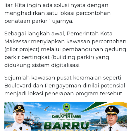
liar. Kita ingin ada solusi nyata dengan
menghadirkan satu lokasi percontohan
penataan parkir,” ujarnya.
Sebagai langkah awal, Pemerintah Kota
Makassar menyiapkan kawasan percontohan
(pilot project) melalui pembangunan gedung
parkir bertingkat (building parkir) yang
didukung sistem digitalisasi.
Sejumlah kawasan pusat keramaian seperti
Boulevard dan Pengayoman dinilai potensial
menjadi lokasi penerapan program tersebut.