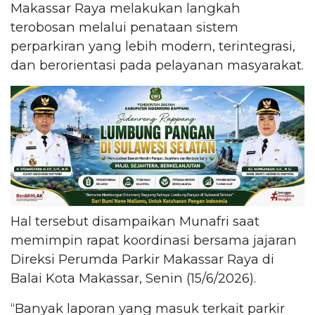
Makassar Raya melakukan langkah
terobosan melalui penataan sistem
perparkiran yang lebih modern, terintegrasi,
dan berorientasi pada pelayanan masyarakat.
Hal tersebut disampaikan Munafri saat
memimpin rapat koordinasi bersama jajaran
Direksi Perumda Parkir Makassar Raya di
Balai Kota Makassar, Senin (15/6/2026).
“Banyak laporan yang masuk terkait parkir