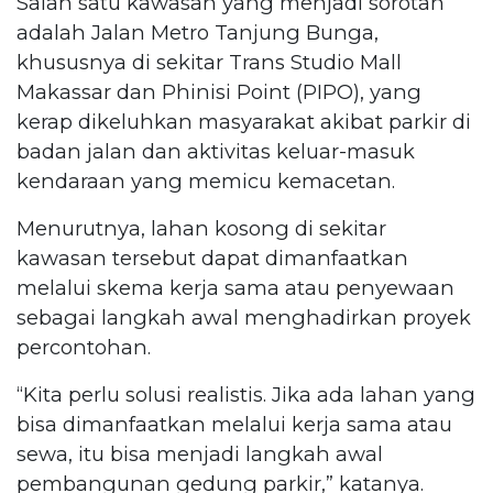
Salah satu kawasan yang menjadi sorotan
adalah Jalan Metro Tanjung Bunga,
khususnya di sekitar Trans Studio Mall
Makassar dan Phinisi Point (PIPO), yang
kerap dikeluhkan masyarakat akibat parkir di
badan jalan dan aktivitas keluar-masuk
kendaraan yang memicu kemacetan.
Menurutnya, lahan kosong di sekitar
kawasan tersebut dapat dimanfaatkan
melalui skema kerja sama atau penyewaan
sebagai langkah awal menghadirkan proyek
percontohan.
“Kita perlu solusi realistis. Jika ada lahan yang
bisa dimanfaatkan melalui kerja sama atau
sewa, itu bisa menjadi langkah awal
pembangunan gedung parkir,” katanya.