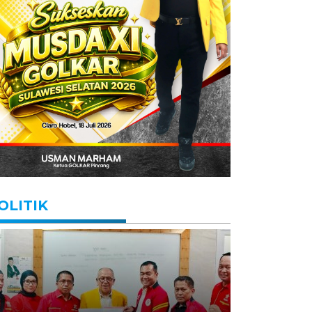
OLITIK