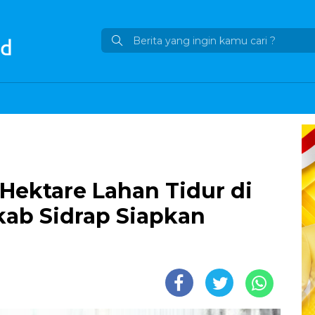
Hektare Lahan Tidur di
ab Sidrap Siapkan