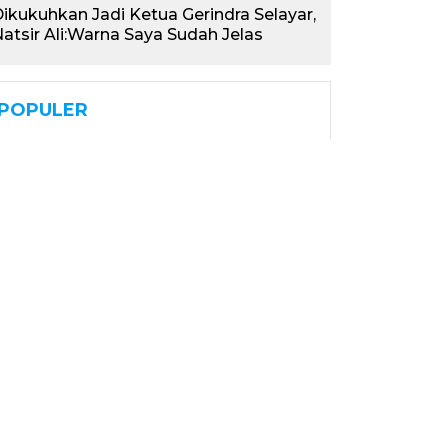
ikukuhkan Jadi Ketua Gerindra Selayar,
atsir Ali:Warna Saya Sudah Jelas
POPULER