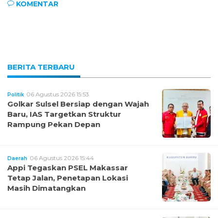
KOMENTAR
BERITA TERBARU
06 Agustus 2026 15:53
Politik
Golkar Sulsel Bersiap dengan Wajah
Baru, IAS Targetkan Struktur
Rampung Pekan Depan
06 Agustus 2026 15:44
Daerah
Appi Tegaskan PSEL Makassar
Tetap Jalan, Penetapan Lokasi
Masih Dimatangkan