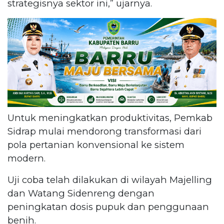
strategisnya sektor ini,” ujarnya.
Untuk meningkatkan produktivitas, Pemkab
Sidrap mulai mendorong transformasi dari
pola pertanian konvensional ke sistem
modern.
Uji coba telah dilakukan di wilayah Majelling
dan Watang Sidenreng dengan
peningkatan dosis pupuk dan penggunaan
benih.