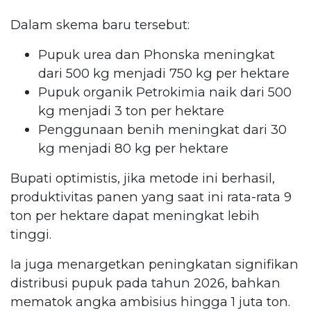
Dalam skema baru tersebut:
Pupuk urea dan Phonska meningkat
dari 500 kg menjadi 750 kg per hektare
Pupuk organik Petrokimia naik dari 500
kg menjadi 3 ton per hektare
Penggunaan benih meningkat dari 30
kg menjadi 80 kg per hektare
Bupati optimistis, jika metode ini berhasil,
produktivitas panen yang saat ini rata-rata 9
ton per hektare dapat meningkat lebih
tinggi.
Ia juga menargetkan peningkatan signifikan
distribusi pupuk pada tahun 2026, bahkan
mematok angka ambisius hingga 1 juta ton.