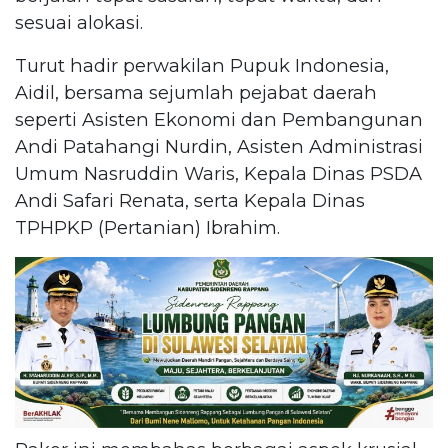
sesuai alokasi.
Turut hadir perwakilan Pupuk Indonesia,
Aidil, bersama sejumlah pejabat daerah
seperti Asisten Ekonomi dan Pembangunan
Andi Patahangi Nurdin, Asisten Administrasi
Umum Nasruddin Waris, Kepala Dinas PSDA
Andi Safari Renata, serta Kepala Dinas
TPHPKP (Pertanian) Ibrahim.