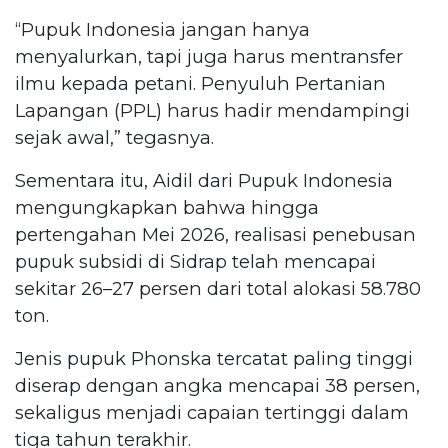
“Pupuk Indonesia jangan hanya
menyalurkan, tapi juga harus mentransfer
ilmu kepada petani. Penyuluh Pertanian
Lapangan (PPL) harus hadir mendampingi
sejak awal,” tegasnya.
Sementara itu, Aidil dari Pupuk Indonesia
mengungkapkan bahwa hingga
pertengahan Mei 2026, realisasi penebusan
pupuk subsidi di Sidrap telah mencapai
sekitar 26–27 persen dari total alokasi 58.780
ton.
Jenis pupuk Phonska tercatat paling tinggi
diserap dengan angka mencapai 38 persen,
sekaligus menjadi capaian tertinggi dalam
tiga tahun terakhir.