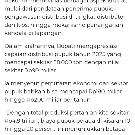
Rakor ini membahas berbagai aspek krusial,
mulai dari pendataan penerima pupuk,
pengawasan distribusi di tingkat distributor
dan kios, hingga mekanisme penanganan
kendala di lapangan.
Dalam arahannya, Bupati mengapresiasi
capaian distribusi pupuk tahun 2025 yang
mencapai sekitar 58.000 ton dengan nilai
sekitar Rp90 miliar.
Ia menyebut perputaran ekonomi dari sektor
pupuk bahkan bisa mencapai Rp180 miliar
hingga Rp200 miliar per tahun.
“Dengan total produksi pertanian kita sekitar
Rp4,9 triliun, biaya pupuk berada di kisaran 10
hingga 20 persen. Ini menunjukkan betapa