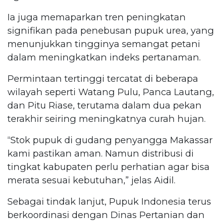
Ia juga memaparkan tren peningkatan
signifikan pada penebusan pupuk urea, yang
menunjukkan tingginya semangat petani
dalam meningkatkan indeks pertanaman.
Permintaan tertinggi tercatat di beberapa
wilayah seperti Watang Pulu, Panca Lautang,
dan Pitu Riase, terutama dalam dua pekan
terakhir seiring meningkatnya curah hujan.
“Stok pupuk di gudang penyangga Makassar
kami pastikan aman. Namun distribusi di
tingkat kabupaten perlu perhatian agar bisa
merata sesuai kebutuhan,” jelas Aidil.
Sebagai tindak lanjut, Pupuk Indonesia terus
berkoordinasi dengan Dinas Pertanian dan