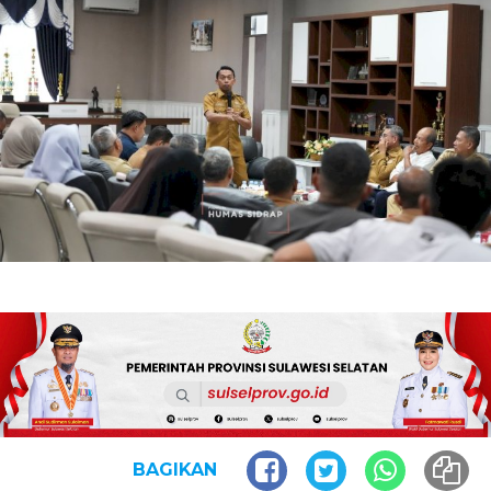
BAGIKAN