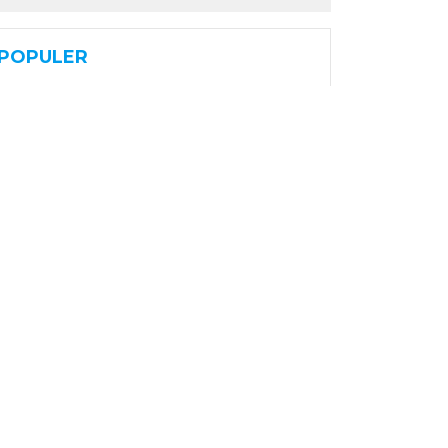
POPULER