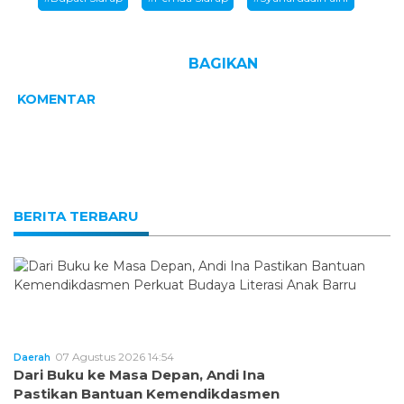
BAGIKAN
KOMENTAR
BERITA TERBARU
07 Agustus 2026 14:54
Daerah
Dari Buku ke Masa Depan, Andi Ina
Pastikan Bantuan Kemendikdasmen