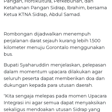
Pangan, Hortikultura, Perkebunan, dan
Ketahanan Pangan Sidrap, Ibrahim, bersama
Ketua KTNA Sidrap, Abdul Samad.
Rombongan dijadwalkan menempuh
perjalanan darat sejauh kurang lebih 1.500
kilometer menuju Gorontalo menggunakan
bus.
Bupati Syaharuddin menjelaskan, pelepasan
dalam momentum upacara dilakukan agar
seluruh peserta dapat memberikan doa dan
dukungan kepada para utusan daerah.
“Kita sengaja melepas pada momen Upacara
Integrasi ini agar semua dapat menyaksikan
sekaligus mendoakan utusan Sidrap yang