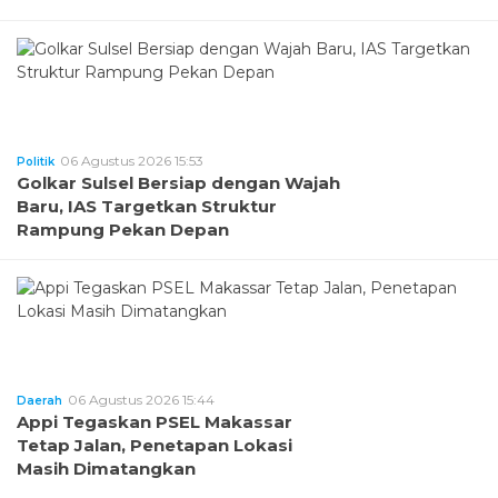
06 Agustus 2026 15:53
Politik
Golkar Sulsel Bersiap dengan Wajah
Baru, IAS Targetkan Struktur
Rampung Pekan Depan
06 Agustus 2026 15:44
Daerah
Appi Tegaskan PSEL Makassar
Tetap Jalan, Penetapan Lokasi
Masih Dimatangkan