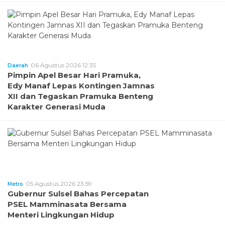
06 Agustus 2026 12:35
Daerah
Pimpin Apel Besar Hari Pramuka,
Edy Manaf Lepas Kontingen Jamnas
XII dan Tegaskan Pramuka Benteng
Karakter Generasi Muda
05 Agustus 2026 23:59
Metro
Gubernur Sulsel Bahas Percepatan
PSEL Mamminasata Bersama
Menteri Lingkungan Hidup