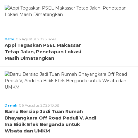
06 Agustus 2026 14:41
Metro
Appi Tegaskan PSEL Makassar
Tetap Jalan, Penetapan Lokasi
Masih Dimatangkan
06 Agustus 2026 13:38
Daerah
Barru Bersiap Jadi Tuan Rumah
Bhayangkara Off Road Peduli V, Andi
Ina Bidik Efek Berganda untuk
Wisata dan UMKM