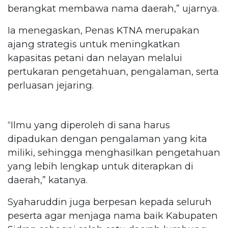
berangkat membawa nama daerah,” ujarnya.
Ia menegaskan, Penas KTNA merupakan
ajang strategis untuk meningkatkan
kapasitas petani dan nelayan melalui
pertukaran pengetahuan, pengalaman, serta
perluasan jejaring.
“Ilmu yang diperoleh di sana harus
dipadukan dengan pengalaman yang kita
miliki, sehingga menghasilkan pengetahuan
yang lebih lengkap untuk diterapkan di
daerah,” katanya.
Syaharuddin juga berpesan kepada seluruh
peserta agar menjaga nama baik Kabupaten