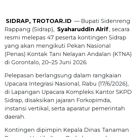
SIDRAP, TROTOAR.ID
— Bupati Sidenreng
Rappang (Sidrap),
Syaharuddin Alrif
, secara
resmi melepas 47 peserta kontingen Sidrap
yang akan mengikuti Pekan Nasional
(Penas) Kontak Tani Nelayan Andalan (KTNA)
di Gorontalo, 20–25 Juni 2026.
Pelepasan berlangsung dalam rangkaian
Upacara Integrasi Nasional, Rabu (17/6/2026),
di Lapangan Upacara Kompleks Kantor SKPD
Sidrap, disaksikan jajaran Forkopimda,
instansi vertikal, serta aparatur pemerintah
daerah.
Kontingen dipimpin Kepala Dinas Tanaman