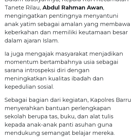
Tanete Rilau,
Abdul Rahman Awan
,
mengingatkan pentingnya menyantuni
anak yatim sebagai amalan yang membawa
keberkahan dan memiliki keutamaan besar
dalam ajaran Islam.
Ia juga mengajak masyarakat menjadikan
momentum bertambahnya usia sebagai
sarana introspeksi diri dengan
meningkatkan kualitas ibadah dan
kepedulian sosial.
Sebagai bagian dari kegiatan, Kapolres Barru
menyerahkan bantuan perlengkapan
sekolah berupa tas, buku, dan alat tulis
kepada anak-anak panti asuhan guna
mendukung semangat belajar mereka.