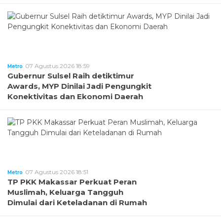
07 Agustus 2026 18:59
Metro
Gubernur Sulsel Raih detiktimur
Awards, MYP Dinilai Jadi Pengungkit
Konektivitas dan Ekonomi Daerah
07 Agustus 2026 18:51
Metro
TP PKK Makassar Perkuat Peran
Muslimah, Keluarga Tangguh
Dimulai dari Keteladanan di Rumah