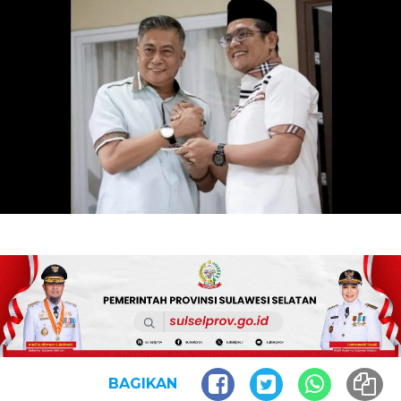
BAGIKAN