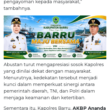
pengayoman kepada masyarakat,”
tambahnya.
Abustan turut mengapresiasi sosok Kapolres
yang dinilai dekat dengan masyarakat.
Menurutnya, kedekatan tersebut menjadi
kunci dalam memperkuat sinergi antara
pemerintah daerah, TNI, dan Polri dalam
menjaga keamanan dan ketertiban.
Sementara itu, Kapolres Barru,
AKBP Ananda