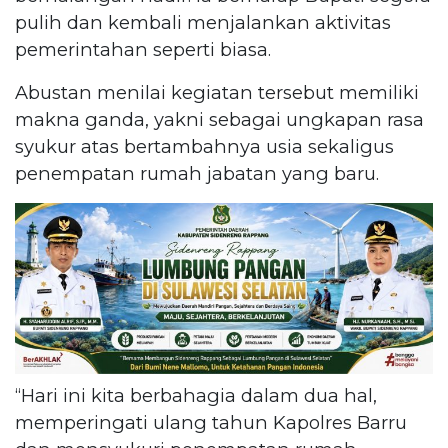
pulih dan kembali menjalankan aktivitas
pemerintahan seperti biasa.
Abustan menilai kegiatan tersebut memiliki
makna ganda, yakni sebagai ungkapan rasa
syukur atas bertambahnya usia sekaligus
penempatan rumah jabatan yang baru.
“Hari ini kita berbahagia dalam dua hal,
memperingati ulang tahun Kapolres Barru