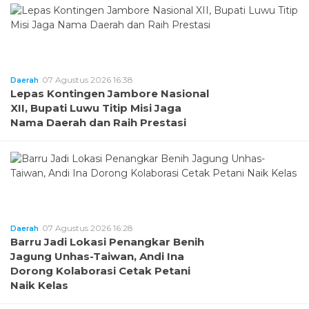
07 Agustus 2026 16:38
Daerah
Lepas Kontingen Jambore Nasional
XII, Bupati Luwu Titip Misi Jaga
Nama Daerah dan Raih Prestasi
07 Agustus 2026 16:28
Daerah
Barru Jadi Lokasi Penangkar Benih
Jagung Unhas-Taiwan, Andi Ina
Dorong Kolaborasi Cetak Petani
Naik Kelas