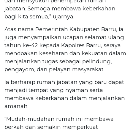
dan mensyukuri penempatan rumah
jabatan. Semoga membawa keberkahan
bagi kita semua,” ujarnya.
Atas nama Pemerintah Kabupaten Barru, ia
juga menyampaikan ucapan selamat ulang
tahun ke-42 kepada Kapolres Barru, seraya
mendoakan kesehatan dan kekuatan dalam
menjalankan tugas sebagai pelindung,
pengayom, dan pelayan masyarakat.
Ia berharap rumah jabatan yang baru dapat
menjadi tempat yang nyaman serta
membawa keberkahan dalam menjalankan
amanah.
“Mudah-mudahan rumah ini membawa
berkah dan semakin memperkuat