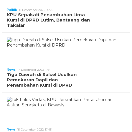
Politik
18 Desember 2022 16:25
KPU Sepakati Penambahan Lima
Kursi di DPRD Lutim, Bantaeng dan
Takalar
News
17 Desember 2022 17:41
Tiga Daerah di Sulsel Usulkan
Pemekaran Dapil dan
Penambahan Kursi di DPRD
News
15 Desember 2022 17:45