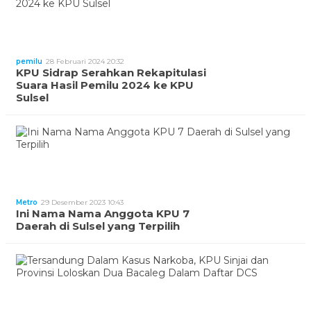
pemilu
28 Februari 2024 20:32
KPU Sidrap Serahkan Rekapitulasi
Suara Hasil Pemilu 2024 ke KPU
Sulsel
Metro
29 Desember 2023 10:43
Ini Nama Nama Anggota KPU 7
Daerah di Sulsel yang Terpilih