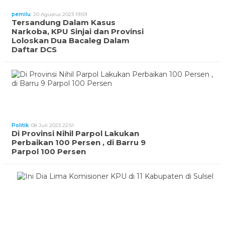
pemilu
20 Agustus 2023 19:59
Tersandung Dalam Kasus
Narkoba, KPU Sinjai dan Provinsi
Loloskan Dua Bacaleg Dalam
Daftar DCS
Politik
08 Juli 2023 22:51
Di Provinsi Nihil Parpol Lakukan
Perbaikan 100 Persen , di Barru 9
Parpol 100 Persen