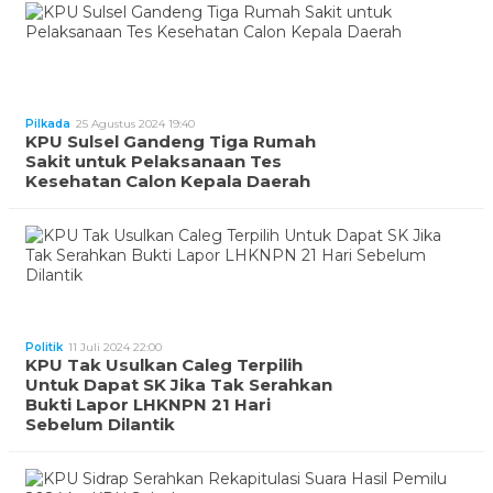
Pilkada
25 Agustus 2024 19:40
KPU Sulsel Gandeng Tiga Rumah
Sakit untuk Pelaksanaan Tes
Kesehatan Calon Kepala Daerah
Politik
11 Juli 2024 22:00
KPU Tak Usulkan Caleg Terpilih
Untuk Dapat SK Jika Tak Serahkan
Bukti Lapor LHKNPN 21 Hari
Sebelum Dilantik